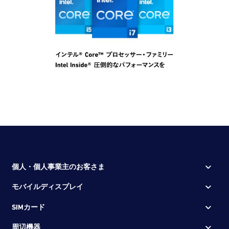
個人・個人事業主のお客さま
モバイルディスプレイ
SIMカード
周辺機器