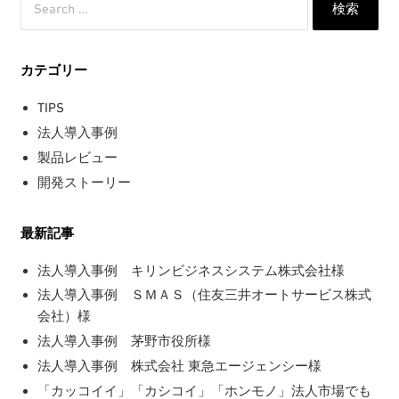
索:
カテゴリー
TIPS
法人導入事例
製品レビュー
開発ストーリー
最新記事
法人導入事例 キリンビジネスシステム株式会社様
法人導入事例 ＳＭＡＳ（住友三井オートサービス株式
会社）様
法人導入事例 茅野市役所様
法人導入事例 株式会社 東急エージェンシー様
「カッコイイ」「カシコイ」「ホンモノ」法人市場でも