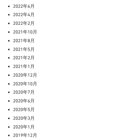
2022年6月
2022年4月
2022年2月
2021年10月
2021年8月
2021年5月
2021年2月
2021年1月
2020年12月
2020年10月
2020年7月
2020年6月
2020年5月
2020年3月
2020年1月
2019年12月