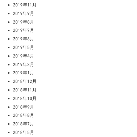
2019年11月
2019年9月
2019年8月
2019年7月
2019年6月
2019年5月
2019年4月
2019年3月
2019年1月
2018年12月
2018年11月
2018年10月
2018年9月
2018年8月
2018年7月
2018年5月