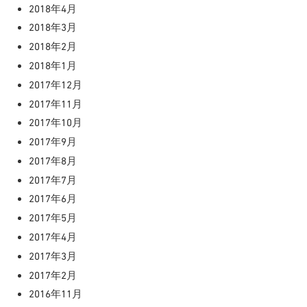
2018年4月
2018年3月
2018年2月
2018年1月
2017年12月
2017年11月
2017年10月
2017年9月
2017年8月
2017年7月
2017年6月
2017年5月
2017年4月
2017年3月
2017年2月
2016年11月