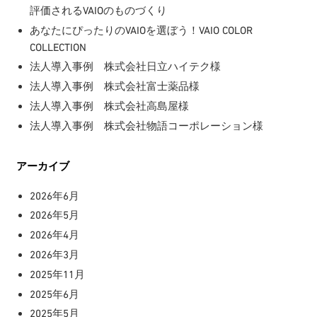
評価されるVAIOのものづくり
あなたにぴったりのVAIOを選ぼう！VAIO COLOR
COLLECTION
法人導入事例 株式会社日立ハイテク様
法人導入事例 株式会社富士薬品様
法人導入事例 株式会社高島屋様
法人導入事例 株式会社物語コーポレーション様
アーカイブ
2026年6月
2026年5月
2026年4月
2026年3月
2025年11月
2025年6月
2025年5月