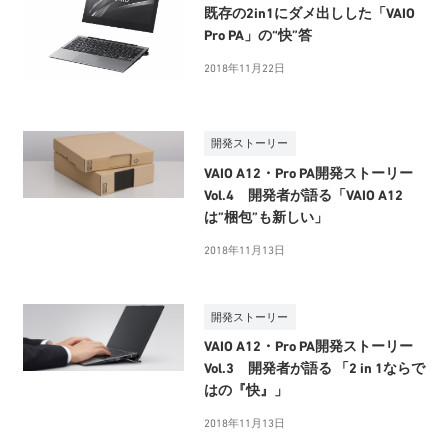
既存の2in1にダメ出しした「VAIO
Pro PA」の“快”答
2018年11月22日
開発ストーリー
VAIO A12・Pro PA開発ストーリー
Vol.4 開発者が語る「VAIO A12
は”梱包”も新しい」
2018年11月13日
開発ストーリー
VAIO A12・Pro PA開発ストーリー
Vol.3 開発者が語る 「2 in 1ならで
はの『快』」
2018年11月13日