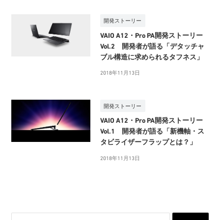
開発ストーリー
VAIO A12・Pro PA開発ストーリー
Vol.2 開発者が語る「デタッチャ
ブル構造に求められるタフネス」
2018年11月13日
開発ストーリー
VAIO A12・Pro PA開発ストーリー
Vol.1 開発者が語る「新機軸・ス
タビライザーフラップとは？」
2018年11月13日
検