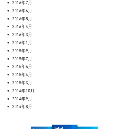
2016年7月
2016年6月
2016年5月
2016年4月
2016年3月
2016年1月
2015年9月
2015年7月
2015年6月
2015年4月
2015年3月
2014年10月
2014年9月
2014年8月