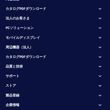
カタログPDFダウンロード
法人のお客さま
PCソリューション
モバイルディスプレイ
周辺機器（法人）
カタログPDFダウンロード
品質と技術
サポート
ストア
製品登録
企業情報