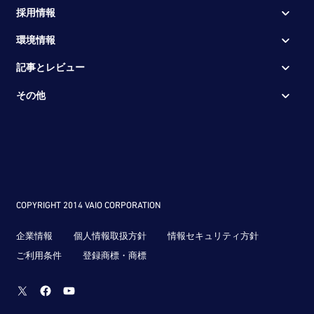
採用情報
環境情報
記事とレビュー
その他
COPYRIGHT 2014 VAIO CORPORATION
企業情報
個人情報取扱方針
情報セキュリティ方針
ご利用条件
登録商標・商標
Twitter
Facebook
Youtube