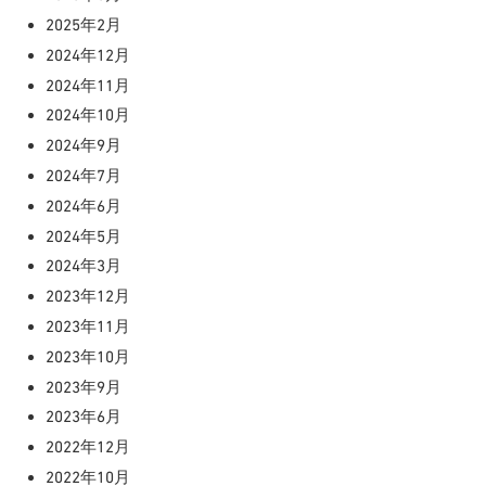
2025年2月
2024年12月
2024年11月
2024年10月
2024年9月
2024年7月
2024年6月
2024年5月
2024年3月
2023年12月
2023年11月
2023年10月
2023年9月
2023年6月
2022年12月
2022年10月