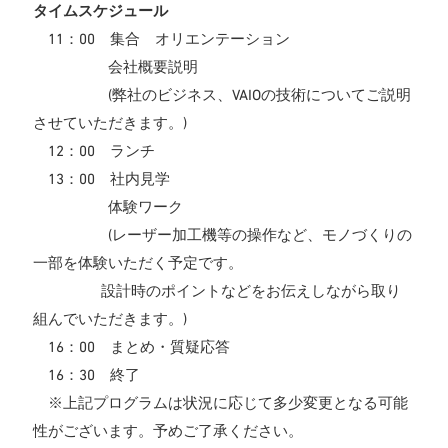
タイムスケジュール
11：00 集合 オリエンテーション
会社概要説明
(弊社のビジネス、VAIOの技術についてご説明
させていただきます。)
12：00 ランチ
13：00 社内見学
体験ワーク
(レーザー加工機等の操作など、モノづくりの
一部を体験いただく予定です。
設計時のポイントなどをお伝えしながら取り
組んでいただきます。)
16：00 まとめ・質疑応答
16：30 終了
※上記プログラムは状況に応じて多少変更となる可能
性がございます。予めご了承ください。