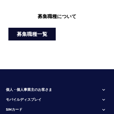
募集職種について
募集職種一覧
個人・個人事業主のお客さま
モバイルディスプレイ
SIMカード