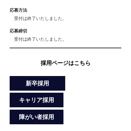
応募方法
受付は終了いたしました。
応募締切
受付は終了いたしました。
採用ページはこちら
新卒採用
キャリア採用
障がい者採用