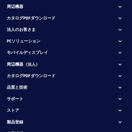
周辺機器
カタログPDFダウンロード
法人のお客さま
PCソリューション
モバイルディスプレイ
周辺機器（法人）
カタログPDFダウンロード
品質と技術
サポート
ストア
製品登録