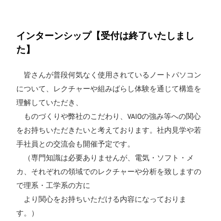
インターンシップ【受付は終了いたしまし
た】
皆さんが普段何気なく使用されているノートパソコン
について、レクチャーや組みばらし体験を通じて構造を
理解していただき、
ものづくりや弊社のこだわり、VAIOの強み等への関心
をお持ちいただきたいと考えております。社内見学や若
手社員との交流会も開催予定です。
（専門知識は必要ありませんが、電気・ソフト・メ
カ、それぞれの領域でのレクチャーや分析を致しますの
で理系・工学系の方に
より関心をお持ちいただける内容になっておりま
す。）