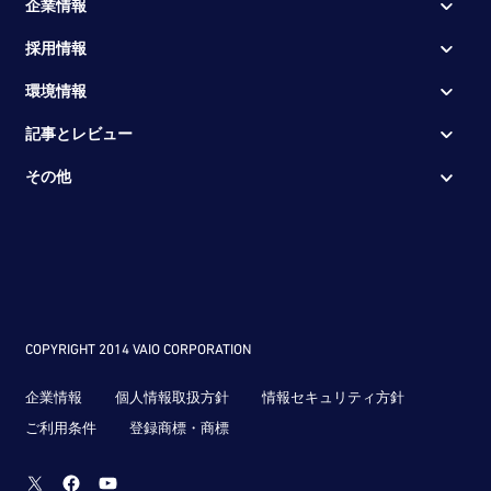
企業情報
採用情報
環境情報
記事とレビュー
その他
COPYRIGHT 2014 VAIO CORPORATION
企業情報
個人情報取扱方針
情報セキュリティ方針
ご利用条件
登録商標・商標
Twitter
Facebook
Youtube