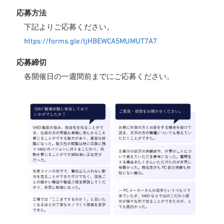
応募方法
下記よりご応募ください。
https://forms.gle/tjHBEWCA5MUMUT7A7
応募締切
各開催日の一週間前までにご応募ください。