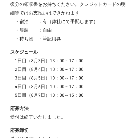
復分の領収書をお持ちください。クレジットカードの明
細等ではお支払いはできかねます。
・宿泊 ：有（弊社にて手配します）
・服装 ：自由
・持ち物 ：筆記用具
スケジュール
1日目（8月3日）13：00～17：00
2日目（8月4日）10：00～17：00
3日目（8月5日）10：00～17：00
4日目（8月6日）10：00～17：00
5日目（8月7日）10：00～15：00
応募方法
受付は終了いたしました。
応募締切