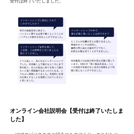
受付は終了いたしました。
オンライン会社説明会【受付は終了いたしま
した】