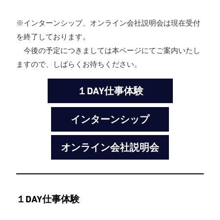
※インターンシップ、オンライン会社説明会は現在受付
を終了しております。
今後の予定につきましては本ページにてご案内いたし
ますので、しばらくお待ちください。
１DAY仕事体験
インターンシップ
オンライン会社説明会
１DAY仕事体験