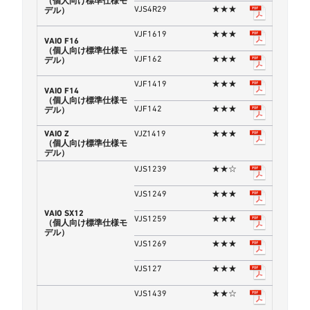
（個人向け標準仕様モ
VJS4R29
★★★
デル）
VJF1619
★★★
VAIO F16
（個人向け標準仕様モ
VJF162
★★★
デル）
VJF1419
★★★
VAIO F14
（個人向け標準仕様モ
VJF142
★★★
デル）
VAIO Z
VJZ1419
★★★
（個人向け標準仕様モ
デル）
VJS1239
★★☆
VJS1249
★★★
VAIO SX12
VJS1259
★★★
（個人向け標準仕様モ
デル）
VJS1269
★★★
VJS127
★★★
VJS1439
★★☆