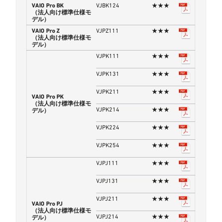
VAIO Pro BK
VJBK124
★★★
（法人向け標準仕様モ
デル）
VAIO Pro Z
VJPZ111
★★★
（法人向け標準仕様モ
デル）
VJPK111
★★★
VJPK131
★★★
VJPK211
★★★
VAIO Pro PK
（法人向け標準仕様モ
VJPK214
★★★
デル）
VJPK224
★★★
VJPK254
★★★
VJPJ111
★★★
VJPJ131
★★★
VJPJ211
★★★
VAIO Pro PJ
（法人向け標準仕様モ
VJPJ214
★★★
デル）