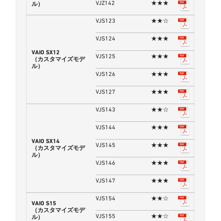
VJZ142
★★★
ル）
VJS123
★★☆
VJS124
★★★
VAIO SX12
VJS125
★★★
（カスタマイズモデ
ル）
VJS126
★★★
VJS127
★★★
VJS143
★★☆
VJS144
★★★
VAIO SX14
VJS145
★★★
（カスタマイズモデ
ル）
VJS146
★★★
VJS147
★★★
VJS154
★★☆
VAIO S15
（カスタマイズモデ
VJS155
★★☆
ル）