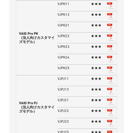
VJPK11
★★★
VJPK13
★★★
VJPK21
★★★
VAIO Pro PK
VJPK22
★★★
（法人向けカスタマイ
ズモデル）
VJPK23
★★★
VJPK24
★★★
VJPK25
★★★
VJPJ11
★★★
VJPJ13
★★★
VJPJ21
★★★
VAIO Pro PJ
（法人向けカスタマイ
VJPJ22
★★★
ズモデル）
VJPJ23
★★★
VJPJ25
★★★