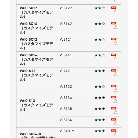
VAIO SX12
VJS122
★★☆
（カスタマイズモデ
ル）
VAIO SX14
VJS142
★★☆
（カスタマイズモデ
ル）
VAIO SX12
VJS121
★★☆
（カスタマイズモデ
ル）
VAIO SX14
VJS141
★★☆
（カスタマイズモデ
ル）
VAIO A12
VJA121
★★★
（カスタマイズモデ
ル）
VJS132
★★☆
VJS134
★★★
VAIO S13
（カスタマイズモデ
VJS135
★★★
ル）
VJS136
★★★
VJS4R19
★★★
VAIO SX14-R