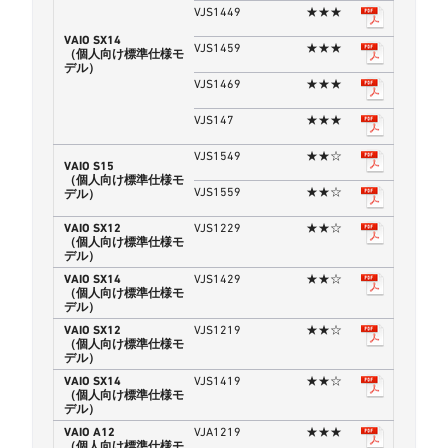
VJS1449
★★★
VAIO SX14
VJS1459
★★★
（個人向け標準仕様モ
デル）
VJS1469
★★★
VJS147
★★★
VJS1549
★★☆
VAIO S15
（個人向け標準仕様モ
VJS1559
★★☆
デル）
VAIO SX12
VJS1229
★★☆
（個人向け標準仕様モ
デル）
VAIO SX14
VJS1429
★★☆
（個人向け標準仕様モ
デル）
VAIO SX12
VJS1219
★★☆
（個人向け標準仕様モ
デル）
VAIO SX14
VJS1419
★★☆
（個人向け標準仕様モ
デル）
VAIO A12
VJA1219
★★★
（個人向け標準仕様モ