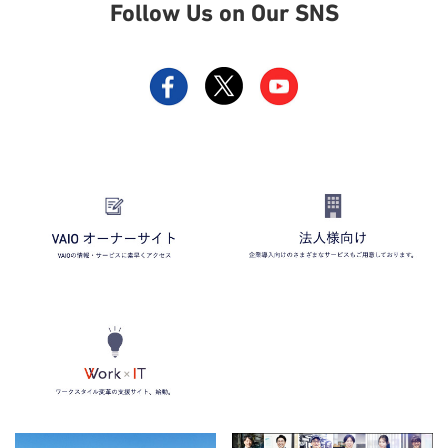
Follow Us on Our SNS