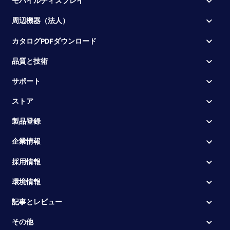
モバイルディスプレイ
周辺機器（法人）
カタログPDFダウンロード
品質と技術
サポート
ストア
製品登録
企業情報
採用情報
環境情報
記事とレビュー
その他