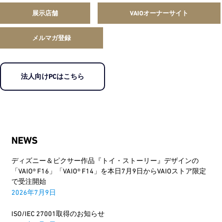
展示店舗
VAIOオーナーサイト
メルマガ登録
法人向けPCはこちら
NEWS
ディズニー＆ピクサー作品『トイ・ストーリー』デザインの
「VAIO® F16」「VAIO® F14」を本日7月9日からVAIOストア限定
で受注開始
2026年7月9日
ISO/IEC 27001取得のお知らせ