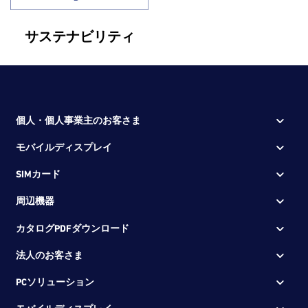
サステナビリティ
個人・個人事業主のお客さま
モバイルディスプレイ
SIMカード
周辺機器
カタログPDFダウンロード
法人のお客さま
PCソリューション