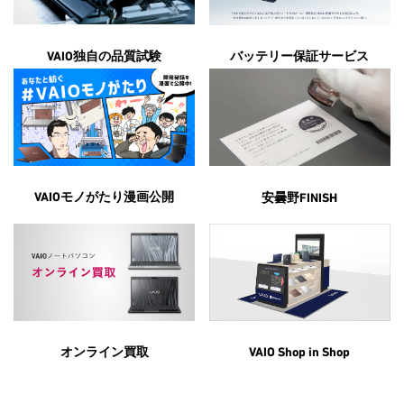
VAIO独自の品質試験
バッテリー保証サービス
VAIOモノがたり漫画
公開
安曇野FINISH
オンライン買取
VAIO Shop in Shop