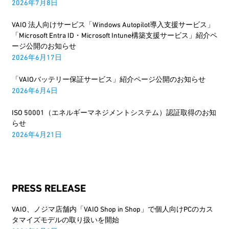
2026年7月8日
VAIO 法人向けサービス「Windows Autopilot導入支援サービス」
「Microsoft Entra ID・Microsoft Intune構築支援サービス」紹介ペ
ージ公開のお知らせ
2026年6月17日
「VAIOバッテリー保証サービス」紹介ページ公開のお知らせ
2026年6月4日
ISO 50001（エネルギーマネジメントシステム）認証取得のお知
らせ
2026年4月21日
PRESS RELEASE
VAIO、ノジマ店舗内「VAIO Shop in Shop」で個人向けPCのカス
タマイズモデルの取り扱いを開始