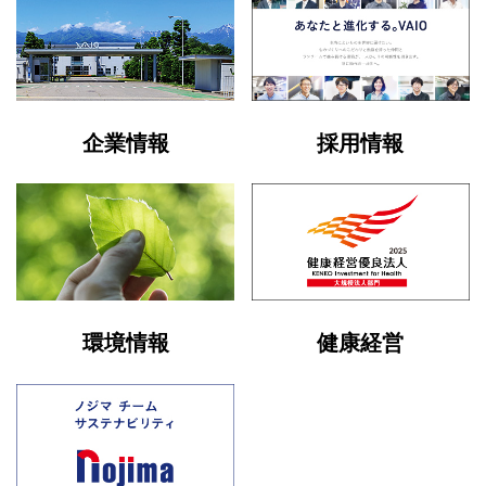
企業情報
採用情報
環境情報
健康経営