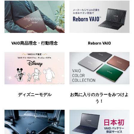
VAIO商品理念・行動理念
Reborn VAIO
お気に入りのカラーをみつけよ
ディズニーモデル
う！