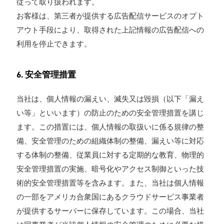
従って取り扱われます。
お客様は、第三者が提供する広告配信サービスのオプト
アウト手段により、取得された上記情報の広告配信への
利用を停止できます。
6. 安全管理措置
当社は、個人情報の漏えい、滅失又は毀損（以下「漏え
い等」といいます）の防止のための安全管理措置を講じ
ます。この措置には、個人情報の取扱いに係る規律の整
備、安全管理のための組織体制の整備、漏えい等に対応
する体制の整備、従業員に対する定期的な教育、物理的
安全管理措置の実施、暗号化やアクセス制御といった技
術的安全管理措置等を含みます。また、当社は個人情報
の一部をアメリカ合衆国にあるクラウドサービス事業者
が提供するサーバーに保存しています。この場合、当社