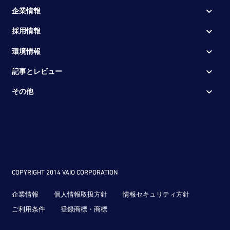
企業情報
採用情報
環境情報
記事とレビュー
その他
COPYRIGHT 2014 VAIO CORPORATION
企業情報
個人情報取扱方針
情報セキュリティ方針
ご利用条件
登録商標・商標