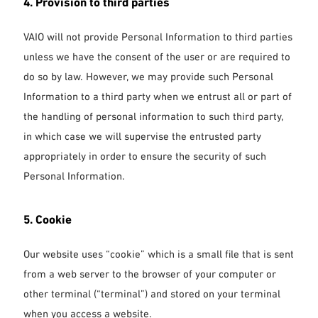
4. Provision to third parties
VAIO will not provide Personal Information to third parties
unless we have the consent of the user or are required to
do so by law. However, we may provide such Personal
Information to a third party when we entrust all or part of
the handling of personal information to such third party,
in which case we will supervise the entrusted party
appropriately in order to ensure the security of such
Personal Information.
5. Cookie
Our website uses “cookie” which is a small file that is sent
from a web server to the browser of your computer or
other terminal (“terminal”) and stored on your terminal
when you access a website.