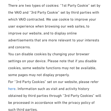
There are two types of cookies: “1st Party Cookie” set by
the VAIO and “3rd Party Cookie” set by third parties with
which VAIO contracted. We use cookie to improve your
user experience when browsing our web saites, to
improve our website, and to display online
advertisements that are more relevant to your interests
and concerns.
You can disable cookies by changing your browser
settings on your device. Please note that if you disable
cookies, some website functions may not be available,
some pages may not display properly.
For “3rd Party Cookies” set on our website, please refer
here
. Information such as visit and activity history
obtained by third parties through “3rd Party Cookies” will
be processed in accordance with the privacy policy of
such third parties.