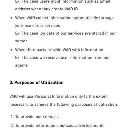
Ex. The case users input information such as Email
address when they create VAIO ID
When VAIO collect information automatically through
your use of our services
Ex. The case log data of our services are stored in our
server
When third party provide VAIO with information
Ex. The case we receive user information from our
agents
3. Purposes of Utilization
VAIO will use Personal Information only to the extent
necessary to achieve the following purposes of utilization.
To provide our services
To provide information, notices, advertisements