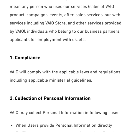
mean any person who uses our services (sales of VAIO
product, campaigns, events, after-sales services, our web
services including VAIO Store, and other services provided
by VAIO), individuals who belong to our business partners,
applicants for employment with us, etc.
1. Compliance
VAIO will comply with the applicable laws and regulations
including applicable ministerial guidelines.
2. Collection of Personal Information
VAIO may collect Personal Information in following cases.
When Users provide Personal Information directly