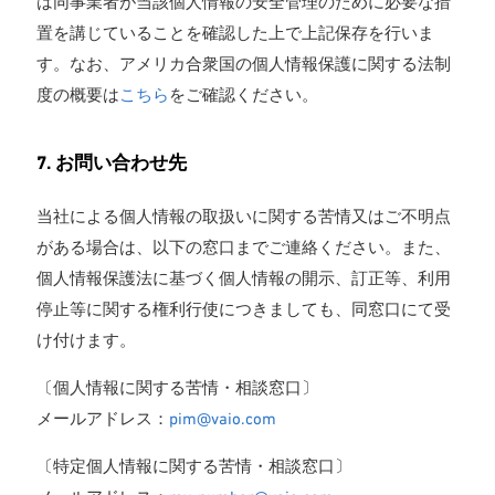
は同事業者が当該個人情報の安全管理のために必要な措
置を講じていることを確認した上で上記保存を行いま
す。なお、アメリカ合衆国の個人情報保護に関する法制
度の概要は
こちら
をご確認ください。
7. お問い合わせ先
当社による個人情報の取扱いに関する苦情又はご不明点
がある場合は、以下の窓口までご連絡ください。また、
個人情報保護法に基づく個人情報の開示、訂正等、利用
停止等に関する権利行使につきましても、同窓口にて受
け付けます。
〔個人情報に関する苦情・相談窓口〕
メールアドレス：
pim@vaio.com
〔特定個人情報に関する苦情・相談窓口〕