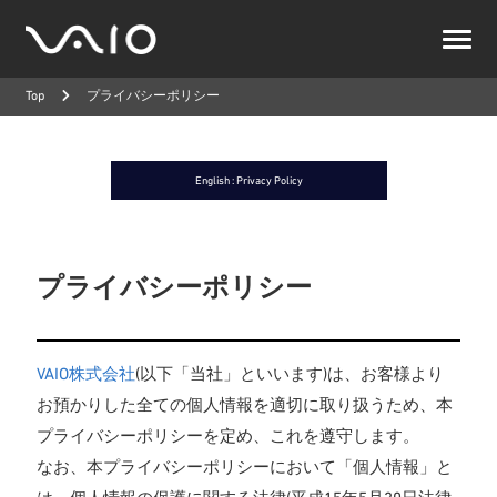
VAIO
公
Top
プライバシーポリシー
式
サ
イ
ト
English : Privacy Policy
プライバシーポリシー
VAIO株式会社
(以下「当社」といいます)は、お客様より
お預かりした全ての個人情報を適切に取り扱うため、本
プライバシーポリシーを定め、これを遵守します。
なお、本プライバシーポリシーにおいて「個人情報」と