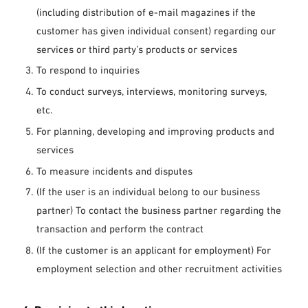
(including distribution of e-mail magazines if the
customer has given individual consent) regarding our
services or third party’s products or services
To respond to inquiries
To conduct surveys, interviews, monitoring surveys,
etc.
For planning, developing and improving products and
services
To measure incidents and disputes
(If the user is an individual belong to our business
partner) To contact the business partner regarding the
transaction and perform the contract
(If the customer is an applicant for employment) For
employment selection and other recruitment activities