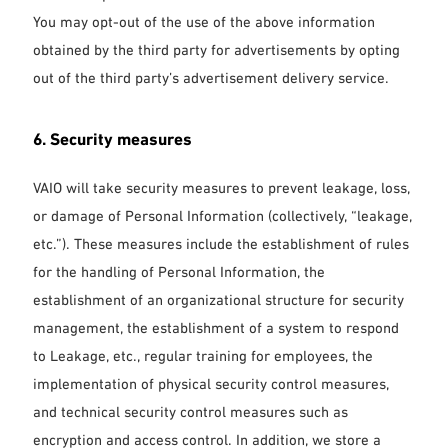
You may opt-out of the use of the above information
obtained by the third party for advertisements by opting
out of the third party’s advertisement delivery service.
6. Security measures
VAIO will take security measures to prevent leakage, loss,
or damage of Personal Information (collectively, “leakage,
etc.”). These measures include the establishment of rules
for the handling of Personal Information, the
establishment of an organizational structure for security
management, the establishment of a system to respond
to Leakage, etc., regular training for employees, the
implementation of physical security control measures,
and technical security control measures such as
encryption and access control. In addition, we store a