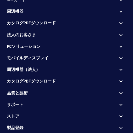
周辺機器
カタログPDFダウンロード
法人のお客さま
PCソリューション
モバイルディスプレイ
周辺機器（法人）
カタログPDFダウンロード
品質と技術
サポート
ストア
製品登録