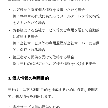
お客様から直接個人情報を提供いただく場合
例：VAIO IDの作成にあたってメールアドレス等の情報
を入力いただく場合
お客様による当社サービス等のご利用を通して自動的
に取得する場合
例：当社サービス等の利用履歴が当社サーバーに自動
的に保存される場合
第三者から提供を受けて取得する場合
例：当社の代理店からお客様の情報を受領する場合
3. 個人情報の利用目的
当社は、以下の利用目的を達成するために必要な範囲内
で、個人情報を利用します。
当社サービス等の提供のため