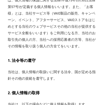
は、個人情報の保護に関する法律(平成15年5月30日法律
第57号)が定義する個人情報をいいます。また、「お客
様」とは、当社サービス等（VAIO製品の販売、キャンペ
ーン、イベント、アフターサービス、VAIOストアをはじ
めとする当社のウェブサービスその他の当社が提供する
サービス全般をいいます）をご利用になる方、当社のお
取引先の個人の方、当社への採用応募者の方等、当社が
その情報を取り扱う個人の方全てをいいます。
1. 法令等の遵守
当社は、個人情報の取扱いに関する法令、国が定める指
針その他の規範を遵守します。
2. 個人情報の取得
当社は、以下の場合などに個人情報を取得します。