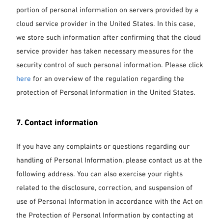
portion of personal information on servers provided by a
cloud service provider in the United States. In this case,
we store such information after confirming that the cloud
service provider has taken necessary measures for the
security control of such personal information. Please click
here
for an overview of the regulation regarding the
protection of Personal Information in the United States.
7. Contact information
If you have any complaints or questions regarding our
handling of Personal Information, please contact us at the
following address. You can also exercise your rights
related to the disclosure, correction, and suspension of
use of Personal Information in accordance with the Act on
the Protection of Personal Information by contacting at