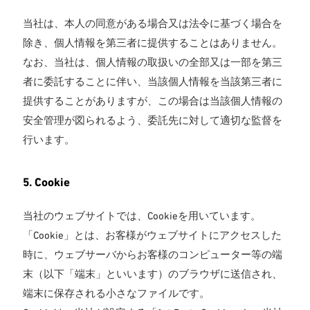
当社は、本人の同意がある場合又は法令に基づく場合を
除き、個人情報を第三者に提供することはありません。
なお、当社は、個人情報の取扱いの全部又は一部を第三
者に委託することに伴い、当該個人情報を当該第三者に
提供することがありますが、この場合は当該個人情報の
安全管理が図られるよう、委託先に対して適切な監督を
行います。
5. Cookie
当社のウェブサイトでは、Cookieを用いています。
「Cookie」とは、お客様がウェブサイトにアクセスした
時に、ウェブサーバからお客様のコンピューター等の端
末（以下「端末」といいます）のブラウザに送信され、
端末に保存される小さなファイルです。