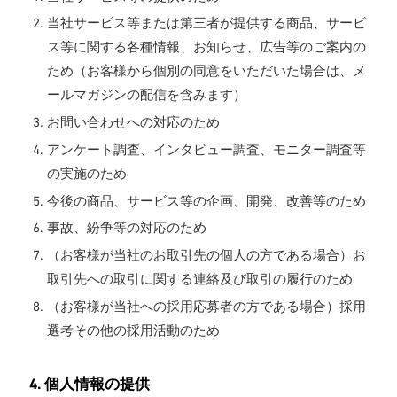
当社サービス等または第三者が提供する商品、サービ
ス等に関する各種情報、お知らせ、広告等のご案内の
ため（お客様から個別の同意をいただいた場合は、メ
ールマガジンの配信を含みます）
お問い合わせへの対応のため
アンケート調査、インタビュー調査、モニター調査等
の実施のため
今後の商品、サービス等の企画、開発、改善等のため
事故、紛争等の対応のため
（お客様が当社のお取引先の個人の方である場合）お
取引先への取引に関する連絡及び取引の履行のため
（お客様が当社への採用応募者の方である場合）採用
選考その他の採用活動のため
4. 個人情報の提供