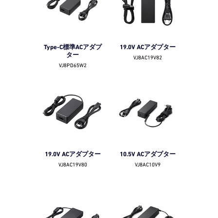
Type-C標準ACアダプ
19.0V ACアダプター
ター
VJ8AC19V82
VJ8PD65W2
19.0V ACアダプター
10.5V ACアダプター
VJ8AC19V80
VJ8AC10V9