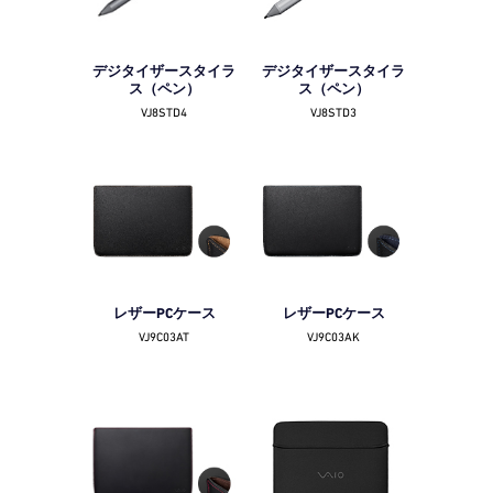
デジタイザースタイラ
デジタイザースタイラ
ス（ペン）
ス（ペン）
VJ8STD4
VJ8STD3
レザーPCケース
レザーPCケース
VJ9C03AT
VJ9C03AK