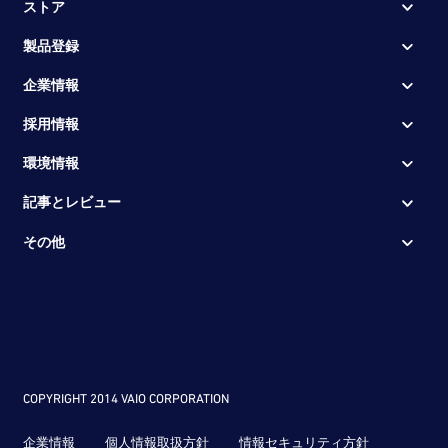
ストア
製品登録
企業情報
採用情報
環境情報
記事とレビュー
その他
COPYRIGHT 2014 VAIO CORPORATION
企業情報
個人情報取扱方針
情報セキュリティ方針