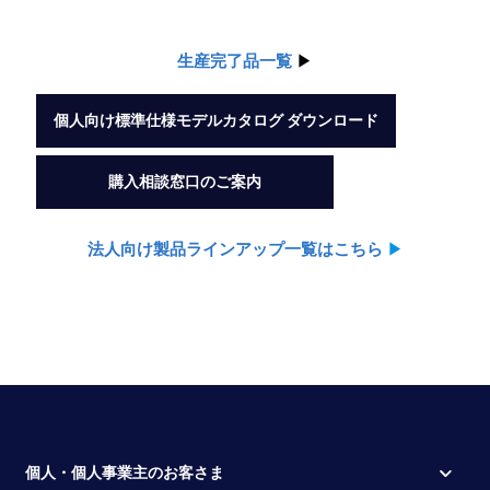
生産完了品一覧
▶︎
個人向け標準仕様モデルカタログ ダウンロード
購入相談窓口のご案内
法人向け製品ラインアップ一覧はこちら
▶︎
個人・個人事業主のお客さま