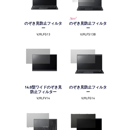
のぞき見防止フィルタ
のぞき見防止フィルタ
ー
ー
VJ9LFG13
VJ9LFS13B
14.0型ワイドのぞき見
のぞき見防止フィルタ
防止フィルター
ー
VJ9LFV14
VJ9LFG14