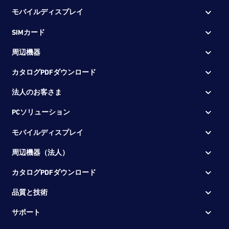
モバイルディスプレイ
SIMカード
周辺機器
カタログPDFダウンロード
法人のお客さま
PCソリューション
モバイルディスプレイ
周辺機器（法人）
カタログPDFダウンロード
品質と技術
サポート