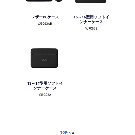
レザーPCケース
15～16型用ソフトイ
ンナーケース
VJ9C03AR
VJ9C02B
13～14型用ソフトイ
ンナーケース
VJ9C02A
TOPへ
▲