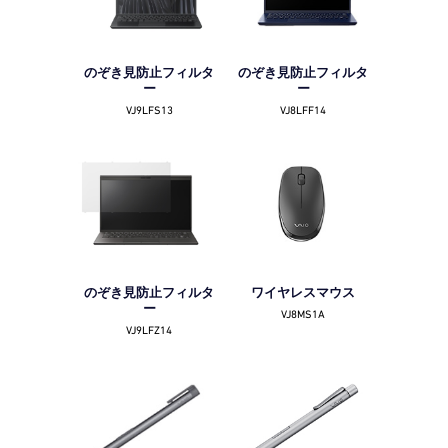
のぞき見防止フィルタ
のぞき見防止フィルタ
ー
ー
VJ9LFS13
VJ8LFF14
のぞき見防止フィルタ
ワイヤレスマウス
ー
VJ8MS1A
VJ9LFZ14