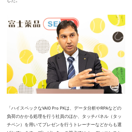
した。
「ハイスペックなVAIO Pro PKは、データ分析やRPAなどの
負荷のかかる処理を行う社員のほか、タッチパネル（タッ
チペン）を用いてプレゼンを行うトレーナーなどからも選