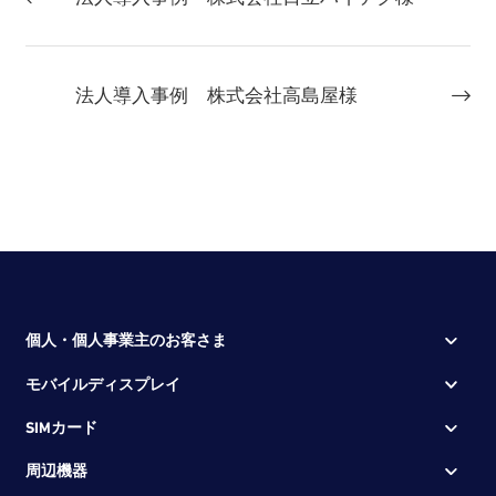
法人導入事例 株式会社高島屋様
個人・個人事業主のお客さま
モバイルディスプレイ
SIMカード
周辺機器