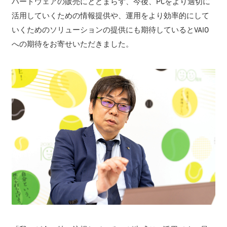
ハードウェアの販売にとどまらず、今後、PCをより適切に
活用していくための情報提供や、運用をより効率的にして
いくためのソリューションの提供にも期待しているとVAIO
への期待をお寄せいただきました。