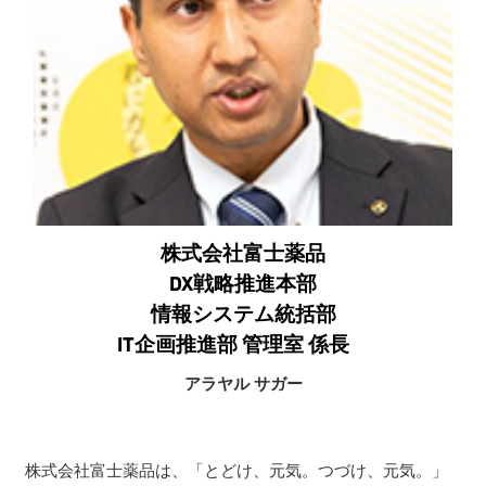
株式会社富士薬品
DX戦略推進本部
情報システム統括部
IT企画推進部 管理室 係長
アラヤル サガー
株式会社富士薬品は、「とどけ、元気。つづけ、元気。」