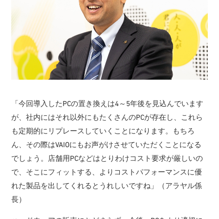
「今回導入したPCの置き換えは4～5年後を見込んでいます
が、社内にはそれ以外にもたくさんのPCが存在し、これら
も定期的にリプレースしていくことになります。もちろ
ん、その際はVAIOにもお声がけさせていただくことになる
でしょう。店舗用PCなどはとりわけコスト要求が厳しいの
で、そこにフィットする、よりコストパフォーマンスに優
れた製品を出してくれるとうれしいですね」（アラヤル係
長）