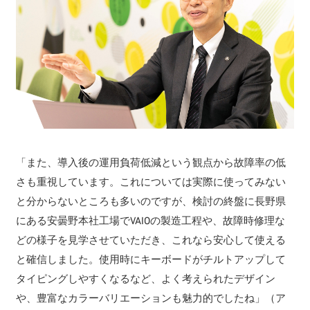
「また、導入後の運用負荷低減という観点から故障率の低
さも重視しています。これについては実際に使ってみない
と分からないところも多いのですが、検討の終盤に長野県
にある安曇野本社工場でVAIOの製造工程や、故障時修理な
どの様子を見学させていただき、これなら安心して使える
と確信しました。使用時にキーボードがチルトアップして
タイピングしやすくなるなど、よく考えられたデザイン
や、豊富なカラーバリエーションも魅力的でしたね」（ア