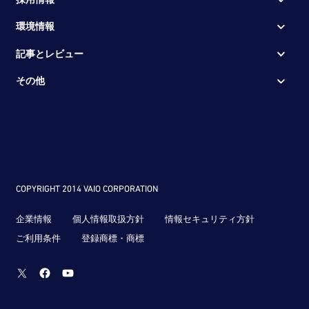
環境情報
記事とレビュー
その他
COPYRIGHT 2014 VAIO CORPORATION
企業情報
個人情報取扱方針
情報セキュリティ方針
ご利用条件
登録商標・商標
Twitter
Facebook
Youtube