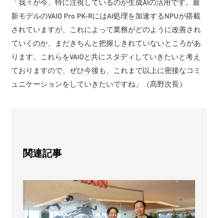
「我々が今、特に注視しているのが生成AIの活用です。最
新モデルのVAIO Pro PK-RにはAI処理を加速するNPUが搭載
されていますが、これによって業務がどのように改善され
ていくのか、まだきちんと把握しきれていないところがあ
ります。これらをVAIOと共にスタディしていきたいと考え
ておりますので、ぜひ今後も、これまで以上に密接なコミ
ュニケーションをしていきたいですね」（髙野次長）
関連記事