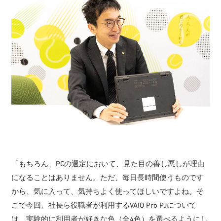
「もちろん、PCの選定において、見た目の善し悪しが理由
になることはありません。ただ、毎日長時間使うものです
から、気に入って、気持ちよく使ってほしいですよね。そ
こで今回、社長ら役職者が利用するVAIO Pro PJについて
は、実験的に利用者が好きな色（全4色）を選べるようにし