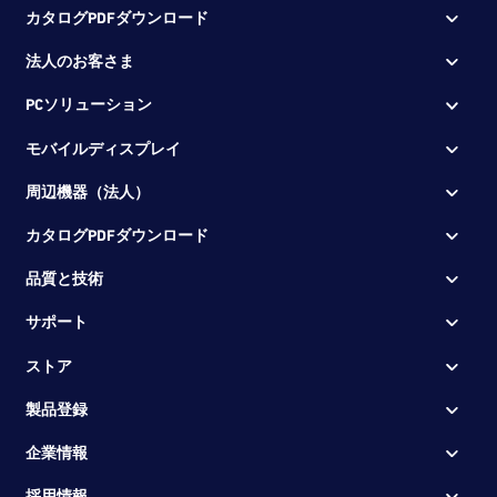
カタログPDFダウンロード
法人のお客さま
PCソリューション
モバイルディスプレイ
周辺機器（法人）
カタログPDFダウンロード
品質と技術
サポート
ストア
製品登録
企業情報
採用情報