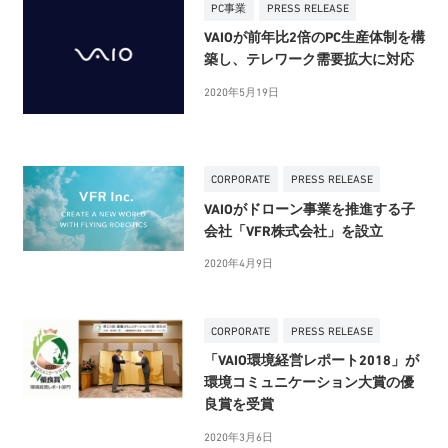
PC事業
PRESS RELEASE
VAIOが前年比2倍のPC生産体制を構
築し、テレワーク需要拡大に対応
2020年5月19日
CORPORATE
PRESS RELEASE
VAIOがドローン事業を推進する子
会社「VFR株式会社」を設立
2020年4月9日
CORPORATE
PRESS RELEASE
「VAIO環境経営レポート2018」が
環境コミュニケーション大賞の優
良賞を受賞
2020年3月6日