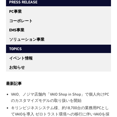
PRESS RELEASE
送
り
PC事業
コーポレート
EMS事業
ソリューション事業
TOPICS
イベント情報
お知らせ
最新記事
VAIO、ノジマ店舗内「VAIO Shop in Shop」で個人向けPC
のカスタマイズモデルの取り扱いを開始
キリンビジネスシステム様、約18,700台の業務用PCとし
てVAIOを導入 ゼロトラスト環境への移行に伴いVAIOを採