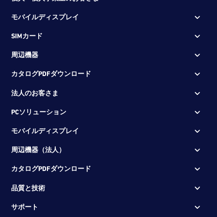
モバイルディスプレイ
SIMカード
周辺機器
カタログPDFダウンロード
法人のお客さま
PCソリューション
モバイルディスプレイ
周辺機器（法人）
カタログPDFダウンロード
品質と技術
サポート