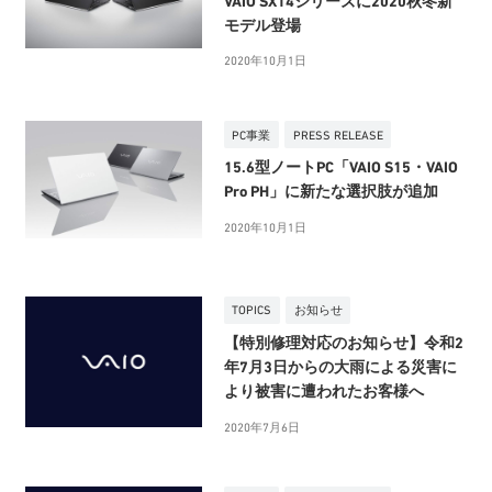
VAIO SX14シリーズに2020秋冬新
モデル登場
2020年10月1日
PC事業
PRESS RELEASE
15.6型ノートPC「VAIO S15・VAIO
Pro PH」に新たな選択肢が追加
2020年10月1日
TOPICS
お知らせ
【特別修理対応のお知らせ】令和2
年7月3日からの大雨による災害に
より被害に遭われたお客様へ
2020年7月6日