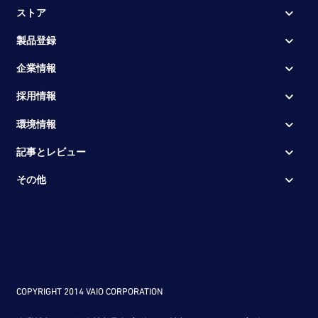
ストア
製品登録
企業情報
採用情報
環境情報
記事とレビュー
その他
COPYRIGHT 2014 VAIO CORPORATION