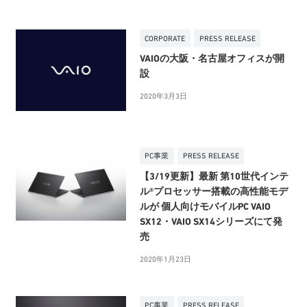
CORPORATE
PRESS RELEASE
VAIOの大阪・名古屋オフィスが開
設
2020年3月3日
PC事業
PRESS RELEASE
【3/19更新】最新 第10世代インテ
ル®プロセッサー搭載の高性能モデ
ルが 個人向けモバイルPC VAIO
SX12・VAIO SX14シリーズにて発
売
2020年1月23日
PC事業
PRESS RELEASE