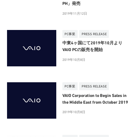
PH」発売
2019年11月12日
PC事業
PRESS RELEASE
中東4ヶ国にて2019年10月より
VAIO PCの販売を開始
2019年10月8日
PC事業
PRESS RELEASE
VAIO Corporation to Begin Sales in
the Middle East from October 2019
2019年10月8日