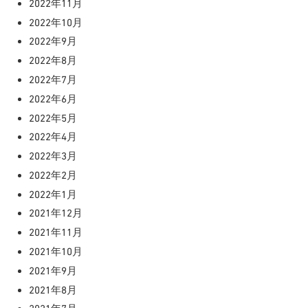
2022年11月
2022年10月
2022年9月
2022年8月
2022年7月
2022年6月
2022年5月
2022年4月
2022年3月
2022年2月
2022年1月
2021年12月
2021年11月
2021年10月
2021年9月
2021年8月