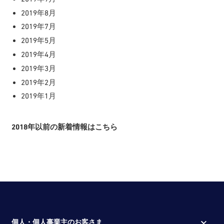
2019年8月
2019年7月
2019年5月
2019年4月
2019年3月
2019年2月
2019年1月
2018年以前の新着情報はこちら
個人・個人事業主のお客さま