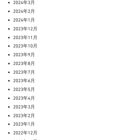
2024年3月
2024年2月
2024年1月
2023年12月
2023年11月
2023年10月
2023年9月
2023年8月
2023年7月
2023年6月
2023年5月
2023年4月
2023年3月
2023年2月
2023年1月
2022年12月