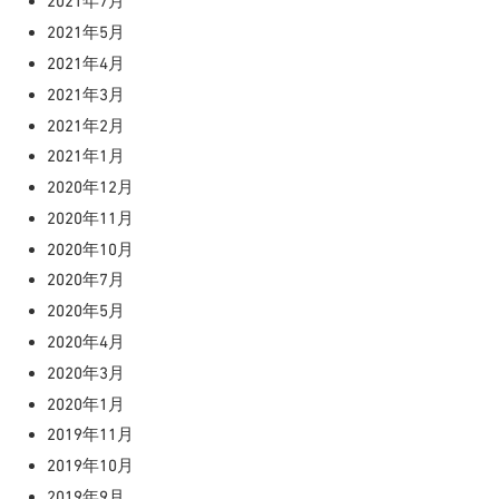
2021年7月
2021年5月
2021年4月
2021年3月
2021年2月
2021年1月
2020年12月
2020年11月
2020年10月
2020年7月
2020年5月
2020年4月
2020年3月
2020年1月
2019年11月
2019年10月
2019年9月