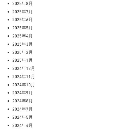
2025年8月
2025年7月
2025年6月
2025年5月
2025年4月
2025年3月
2025年2月
2025年1月
2024年12月
2024年11月
2024年10月
2024年9月
2024年8月
2024年7月
2024年5月
2024年4月