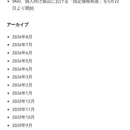
VAIO、個人向け製品における「指定価格制度」を5月22
日より開始
アーカイブ
2026年8月
2026年7月
2026年6月
2026年5月
2026年4月
2026年3月
2026年2月
2026年1月
2025年12月
2025年11月
2025年10月
2025年9月