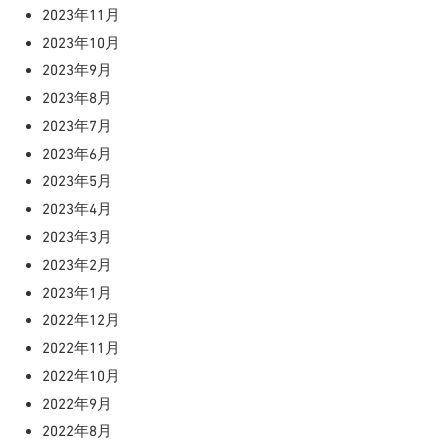
2023年11月
2023年10月
2023年9月
2023年8月
2023年7月
2023年6月
2023年5月
2023年4月
2023年3月
2023年2月
2023年1月
2022年12月
2022年11月
2022年10月
2022年9月
2022年8月