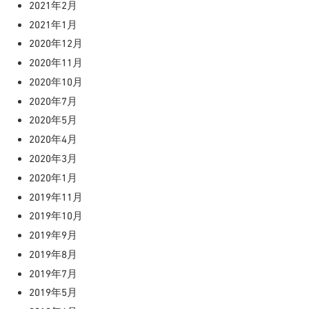
2021年2月
2021年1月
2020年12月
2020年11月
2020年10月
2020年7月
2020年5月
2020年4月
2020年3月
2020年1月
2019年11月
2019年10月
2019年9月
2019年8月
2019年7月
2019年5月