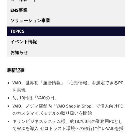
EMS事業
ソリューション事業
TOPICS
イベント情報
お知らせ
最新記事
VAIO、世界初「血管情報」「心拍情報」を測定できるPC
を実現
8月10日は「VAIOの日」
VAIO、ノジマ店舗内「VAIO Shop in Shop」で個人向けPC
のカスタマイズモデルの取り扱いを開始
キリンビジネスシステム様、約18,700台の業務用PCとし
てVAIOを導入 ゼロトラスト環境への移行に伴いVAIOを採