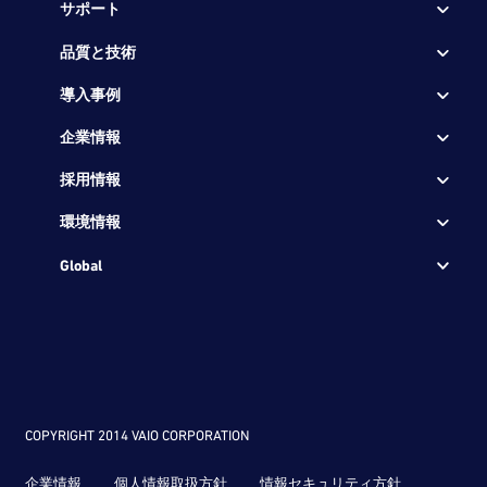
サポート
品質と技術
導入事例
企業情報
採用情報
環境情報
Global
COPYRIGHT 2014 VAIO CORPORATION
企業情報
個人情報取扱方針
情報セキュリティ方針