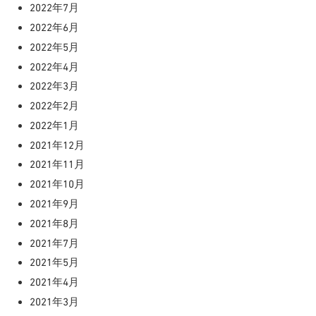
2022年7月
2022年6月
2022年5月
2022年4月
2022年3月
2022年2月
2022年1月
2021年12月
2021年11月
2021年10月
2021年9月
2021年8月
2021年7月
2021年5月
2021年4月
2021年3月