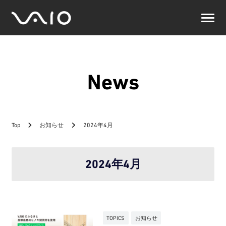
VAIO
公
式
サ
イ
ト
News
Top
お知らせ
2024年4月
2024年4月
TOPICS
お知らせ