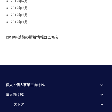
2019年4月
2019年3月
2019年2月
2019年1月
2018年以前の新着情報はこちら
個人・個人事業主向けPC
法人向けPC
ストア