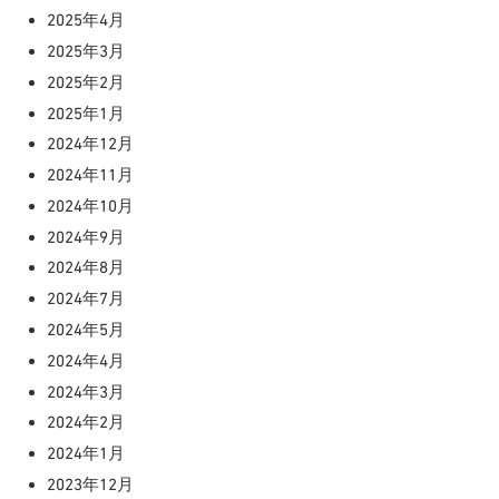
2025年4月
2025年3月
2025年2月
2025年1月
2024年12月
2024年11月
2024年10月
2024年9月
2024年8月
2024年7月
2024年5月
2024年4月
2024年3月
2024年2月
2024年1月
2023年12月