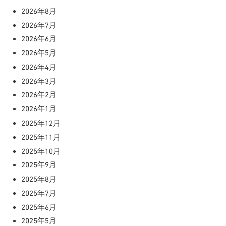
2026年8月
2026年7月
2026年6月
2026年5月
2026年4月
2026年3月
2026年2月
2026年1月
2025年12月
2025年11月
2025年10月
2025年9月
2025年8月
2025年7月
2025年6月
2025年5月