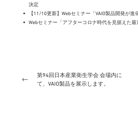
決定
【11/10更新】Webセミナー「VAIO製品開発
Webセミナー「アフターコロナ時代を見据えた最
第94回日本産業衛生学会 会場内に
て、VAIO製品を展示します。