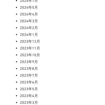
2024年7月
2024年5月
2024年4月
2024年3月
2024年2月
2024年1月
2023年12月
2023年11月
2023年10月
2023年9月
2023年8月
2023年7月
2023年6月
2023年5月
2023年4月
2023年3月