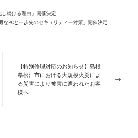
が進化し続ける理由」開催決定
適なPCと一歩先のセキュリティー対策」開催決定
【特別修理対応のお知らせ】島根
県松江市における大規模火災によ
る災害により被害に遭われたお客
様へ