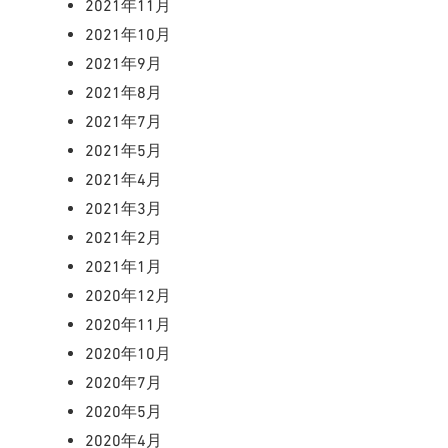
2021年11月
2021年10月
2021年9月
2021年8月
2021年7月
2021年5月
2021年4月
2021年3月
2021年2月
2021年1月
2020年12月
2020年11月
2020年10月
2020年7月
2020年5月
2020年4月