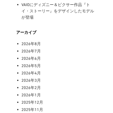
VAIOにディズニー＆ピクサー作品『ト
イ・ストーリー』をデザインしたモデル
が登場
アーカイブ
2026年8月
2026年7月
2026年6月
2026年5月
2026年4月
2026年3月
2026年2月
2026年1月
2025年12月
2025年11月