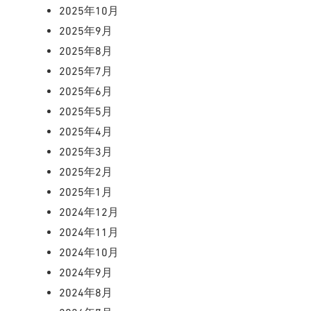
2025年10月
2025年9月
2025年8月
2025年7月
2025年6月
2025年5月
2025年4月
2025年3月
2025年2月
2025年1月
2024年12月
2024年11月
2024年10月
2024年9月
2024年8月