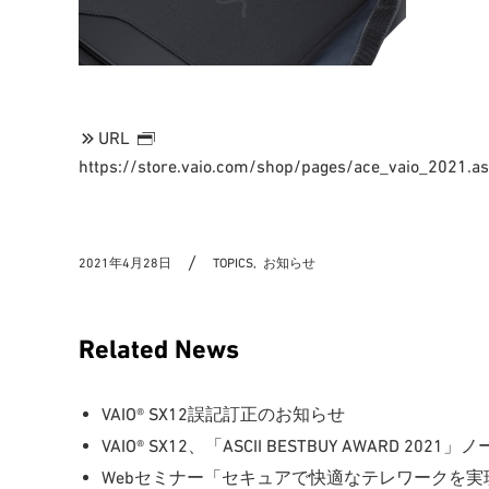
URL
https://store.vaio.com/shop/pages/ace_vaio_2021.a
2021年4月28日
TOPICS,
お知らせ
Related News
VAIO® SX12誤記訂正のお知らせ
VAIO® SX12、「ASCII BESTBUY AWARD 2
Webセミナー「セキュアで快適なテレワークを実