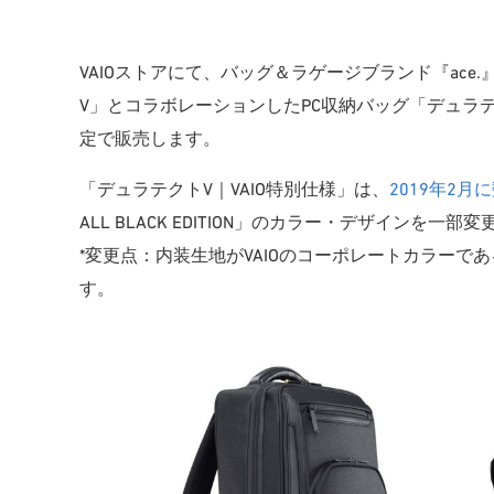
VAIOストアにて、バッグ＆ラゲージブランド『ac
V」とコラボレーションしたPC収納バッグ「デュラテクト
定で販売します。
「デュラテクトV｜VAIO特別仕様」は、
2019年2
ALL BLACK EDITION」のカラー・デザインを
*変更点：内装生地がVAIOのコーポレートカラー
す。