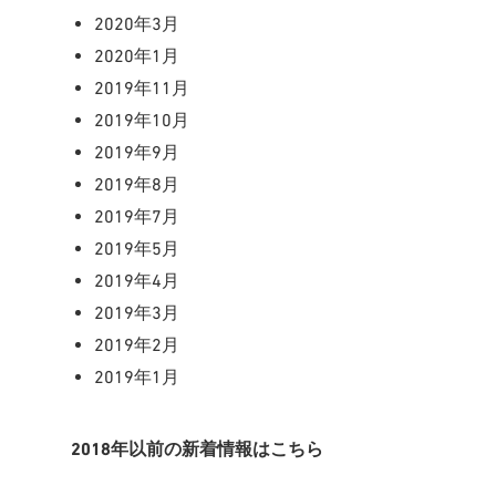
2020年3月
2020年1月
2019年11月
2019年10月
2019年9月
2019年8月
2019年7月
2019年5月
2019年4月
2019年3月
2019年2月
2019年1月
2018年以前の新着情報はこちら