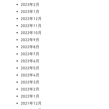
2023年2月
2023年1月
2022年12月
2022年11月
2022年10月
2022年9月
2022年8月
2022年7月
2022年6月
2022年5月
2022年4月
2022年3月
2022年2月
2022年1月
2021年12月