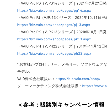
・VAIO Pro PG（VJPG14シリーズ｜2021年7月27
https://biz.vaio.com/shop/pages/pg14.aspx
・VAIO Pro PJ（VJPJ13シリーズ｜2020年10月1
https://biz.vaio.com/shop/pages/pj13.aspx
・VAIO Pro PK（VJPK13シリーズ｜2020年10月1
https://biz.vaio.com/shop/pages/pk13.aspx
・VAIO Pro PH（VJPH22シリーズ｜2019年11月1
https://biz.vaio.com/shop/pages/ph22.aspx
* お客様がプロセッサー、メモリー、ソフトウェア
モデル。
VAIO株式会社取扱い：
https://biz.vaio.com/shop/
ソニーマーケティング株式会社取扱：
https://www.so
＜参考：販路別キャンペーン情報（