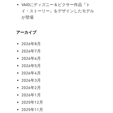
VAIOにディズニー＆ピクサー作品『ト
イ・ストーリー』をデザインしたモデル
が登場
アーカイブ
2026年8月
2026年7月
2026年6月
2026年5月
2026年4月
2026年3月
2026年2月
2026年1月
2025年12月
2025年11月