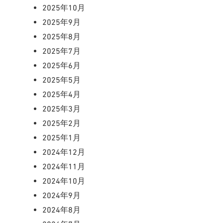
2025年10月
2025年9月
2025年8月
2025年7月
2025年6月
2025年5月
2025年4月
2025年3月
2025年2月
2025年1月
2024年12月
2024年11月
2024年10月
2024年9月
2024年8月