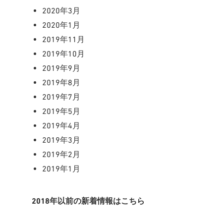
2020年3月
2020年1月
2019年11月
2019年10月
2019年9月
2019年8月
2019年7月
2019年5月
2019年4月
2019年3月
2019年2月
2019年1月
2018年以前の新着情報はこちら