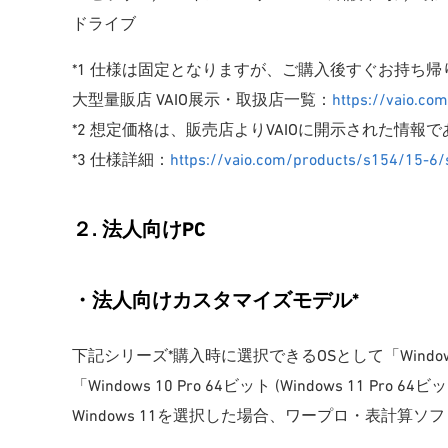
ドライブ
*1 仕様は固定となりますが、ご購入後すぐお持ち
大型量販店 VAIO展示・取扱店一覧：
https://vaio.com
*2 想定価格は、販売店よりVAIOに開示された情
*3 仕様詳細：
https://vaio.com/products/s154/15-6/
２. 法人向けPC
・法人向けカスタマイズモデル*
下記シリーズ*購入時に選択できるOSとして「Windows 11
「Windows 10 Pro 64ビット (Windows 11
Windows 11を選択した場合、ワープロ・表計算ソフト