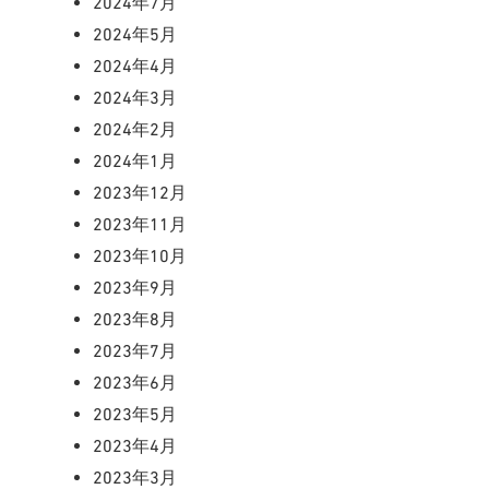
2024年7月
2024年5月
2024年4月
2024年3月
2024年2月
2024年1月
2023年12月
2023年11月
2023年10月
2023年9月
2023年8月
2023年7月
2023年6月
2023年5月
2023年4月
2023年3月