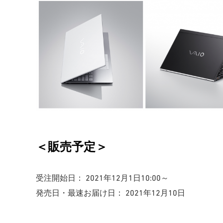
＜販売予定＞
受注開始日： 2021年12月1日10:00～
発売日・最速お届け日： 2021年12月10日