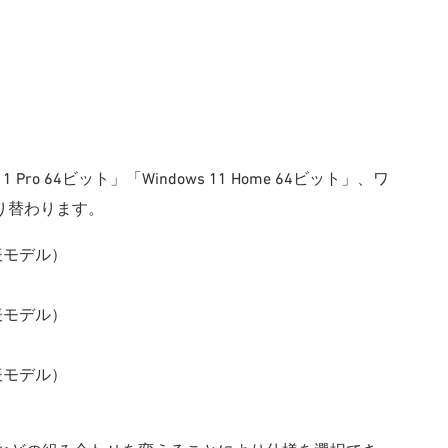
Pro 64ビット」「Windows 11 Home 64ビット」、ワ
切り替わります。
発表モデル）
発表モデル）
発表モデル）