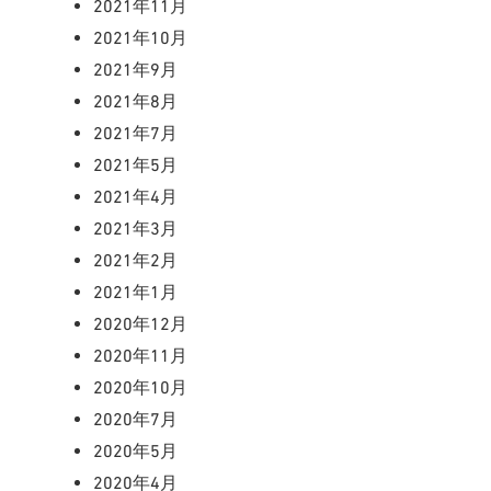
2021年11月
2021年10月
2021年9月
2021年8月
2021年7月
2021年5月
2021年4月
2021年3月
2021年2月
2021年1月
2020年12月
2020年11月
2020年10月
2020年7月
2020年5月
2020年4月