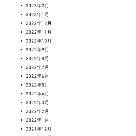
2023年2月
2023年1月
2022年12月
2022年11月
2022年10月
2022年9月
2022年8月
2022年7月
2022年6月
2022年5月
2022年4月
2022年3月
2022年2月
2022年1月
2021年12月