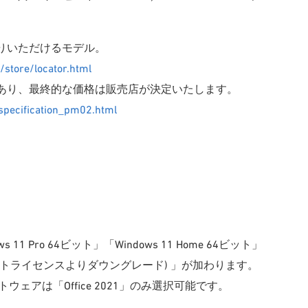
帰りいただけるモデル。
/store/locator.html
報であり、最終的な価格は販売店が決定いたします。
specification_pm02.html
 Pro 64ビット」「Windows 11 Home 64ビット」
 Pro 64ビットライセンスよりダウングレード) 」が加わります。
ウェアは「Office 2021」のみ選択可能です。