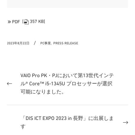
[
357 KB]
PDF
2023年8月22日
PC事業,
PRESS RELEASE
VAIO Pro PK・PJにおいて第13世代インテ
ル® Core™ i5-1345U プロセッサーが選択
可能になりました。
「DIS ICT EXPO 2023 in 長野」に出展しま
す