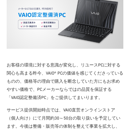
お客様の環境に対する意識が変化し、リユースPCに対する
関心も高まる昨今、VAIO® PCの価値を感じてくださっている
ものの、価格等の理由で購入を断念していた方にもお求め
やすい価格で、PCメーカーならではの品質を保証する
「VAIO認定整備済PC」をご提供してまいります。
サービス提供開始時点では、VAIO直営オンラインストア
（個人向け）にて月間約30～50台の取り扱いを予定してい
ます。今後は整備・販売等の体制を整えて事業を拡大し、