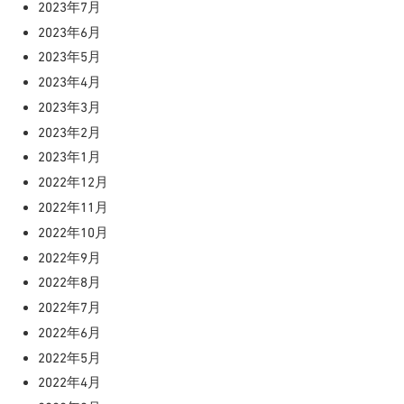
2023年7月
2023年6月
2023年5月
2023年4月
2023年3月
2023年2月
2023年1月
2022年12月
2022年11月
2022年10月
2022年9月
2022年8月
2022年7月
2022年6月
2022年5月
2022年4月