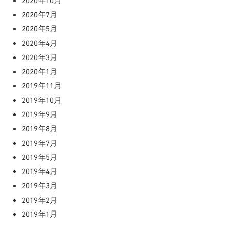
2020年10月
2020年7月
2020年5月
2020年4月
2020年3月
2020年1月
2019年11月
2019年10月
2019年9月
2019年8月
2019年7月
2019年5月
2019年4月
2019年3月
2019年2月
2019年1月