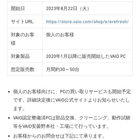
開始日
2023年8月22日（火）
サイトURL
https://store.vaio.com/shop/e/erefresh/
対象のお客
個人のお客様
様
対象製品
2020年1月以降に販売開始したVAIO PC
想定販売数
月間約30～50台
個人のお客様向けに、PCの買い取りサービスも開始予定
です。詳細決定後にVAIO公式サイトよりお知らせいたし
ます。
VAIO認定整備済PCは部品交換、クリーニング、動作試験
等をVAIO安曇野本社・工場にて行っています。
お客様からのお問合せは下記にて承ります。