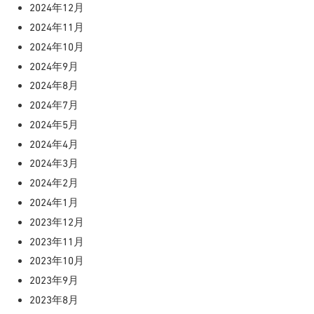
2024年12月
2024年11月
2024年10月
2024年9月
2024年8月
2024年7月
2024年5月
2024年4月
2024年3月
2024年2月
2024年1月
2023年12月
2023年11月
2023年10月
2023年9月
2023年8月