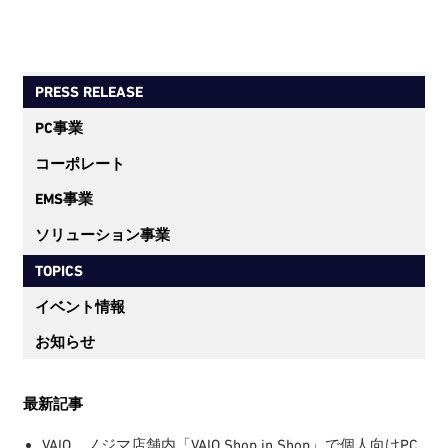
PRESS RELEASE
PC事業
コーポレート
EMS事業
ソリューション事業
TOPICS
イベント情報
お知らせ
最新記事
VAIO、ノジマ店舗内「VAIO Shop in Shop」で個人向けPC