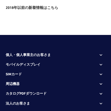
2018年以前の新着情報はこちら
個人・個人事業主のお客さま
モバイルディスプレイ
SIMカード
周辺機器
カタログPDFダウンロード
法人のお客さま