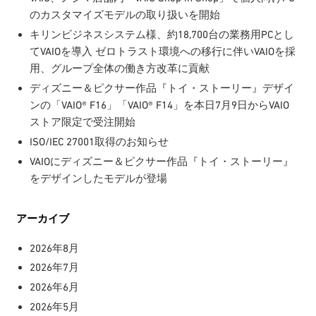
のカスタマイズモデルの取り扱いを開始
キリンビジネスシステム様、約18,700台の業務用PCとし
てVAIOを導入 ゼロトラスト環境への移行に伴いVAIOを採
用、グループ全体の働き方改革に貢献
ディズニー＆ピクサー作品『トイ・ストーリー』デザイ
ンの「VAIO® F16」「VAIO® F14」を本日7月9日からVAIO
ストア限定で受注開始
ISO/IEC 27001取得のお知らせ
VAIOにディズニー＆ピクサー作品『トイ・ストーリー』
をデザインしたモデルが登場
アーカイブ
2026年8月
2026年7月
2026年6月
2026年5月