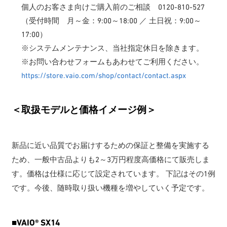
個人のお客さま向けご購入前のご相談 0120-810-527
（受付時間 月～金：9:00～18:00 ／ 土日祝：9:00～
17:00）
※システムメンテナンス、当社指定休日を除きます。
※お問い合わせフォームもあわせてご利用ください。
https://store.vaio.com/shop/contact/contact.aspx
＜取扱モデルと価格イメージ例＞
新品に近い品質でお届けするための保証と整備を実施する
ため、一般中古品よりも2～3万円程度高価格にて販売しま
す。価格は仕様に応じて設定されています。 下記はその1例
です。今後、随時取り扱い機種を増やしていく予定です。
■
VAIO® SX14