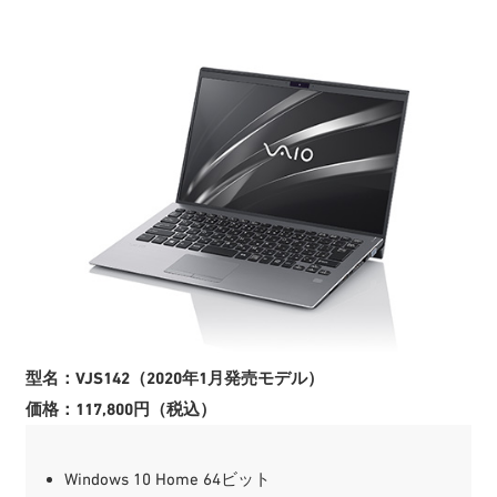
型名：VJS142（2020年1月発売モデル）
価格：117,800円（税込）
Windows 10 Home 64ビット