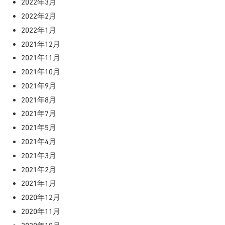
2022年3月
2022年2月
2022年1月
2021年12月
2021年11月
2021年10月
2021年9月
2021年8月
2021年7月
2021年5月
2021年4月
2021年3月
2021年2月
2021年1月
2020年12月
2020年11月