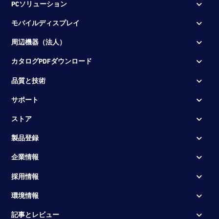
PCソリューション
モバイルディスプレイ
周辺機器（法人）
カタログPDFダウンロード
品質と技術
サポート
ストア
製品登録
企業情報
採用情報
環境情報
記事とレビュー