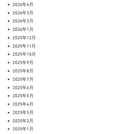
2026年4月
2026年3月
2026年2月
2026年1月
2025年12月
2025年11月
2025年10月
2025年9月
2025年8月
2025年7月
2025年6月
2025年5月
2025年4月
2025年3月
2025年2月
2025年1月