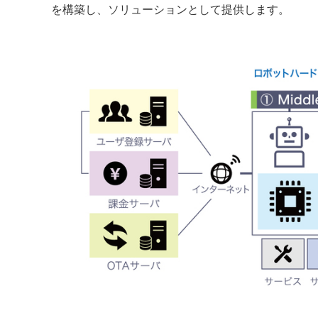
を構築し、ソリューションとして提供します。