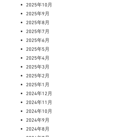
2025年10月
2025年9月
2025年8月
2025年7月
2025年6月
2025年5月
2025年4月
2025年3月
2025年2月
2025年1月
2024年12月
2024年11月
2024年10月
2024年9月
2024年8月