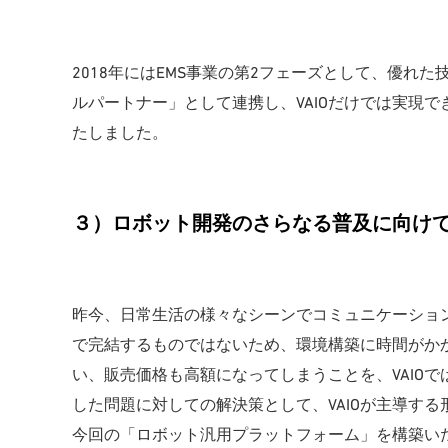
2018年にはEMS事業の第2フェーズとして、優れた
ルパートナー」として連携し、VAIOだけでは実現
たしました。
３）ロボット開発のさらなる普及に向け
昨今、日常生活の様々なシーンでコミュニケーショ
で完結するものではないため、環境構築に時間がか
い、販売価格も高額になってしまうことを、VAIO
した問題に対しての解決策として、VAIOが主導す
今回の「ロボット汎用プラットフォーム」を構築い