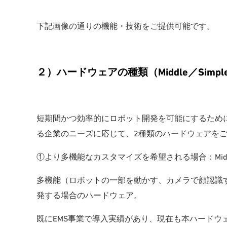
下記画像の通りの機能・技術をご提供可能です。
２）ハードウェアの種類（Middle／Simpl
短期間かつ効率的にロボット開発を可能にするため
る企業のニーズに応じて、2種類のハードウェアを
①より多機能なカスタマイズを希望される場合：Midd
多機能（ロボットの一部を動かす、カメラで顔認識
発する場合のハードウェア。
既にEMS事業で導入実績があり、現在も本ハードウ