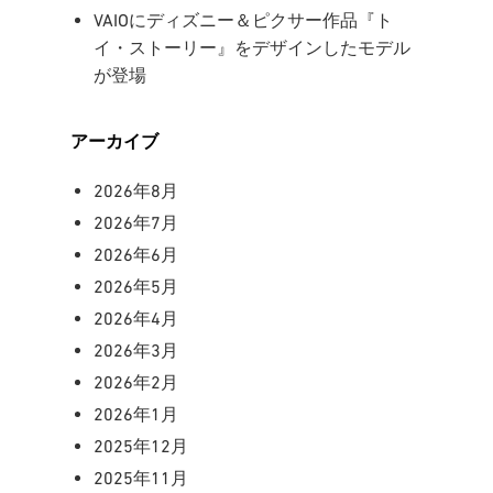
VAIOにディズニー＆ピクサー作品『ト
イ・ストーリー』をデザインしたモデル
が登場
アーカイブ
2026年8月
2026年7月
2026年6月
2026年5月
2026年4月
2026年3月
2026年2月
2026年1月
2025年12月
2025年11月