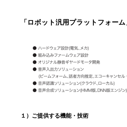
「ロボット汎用プラットフォーム
１）ご提供する機能・技術