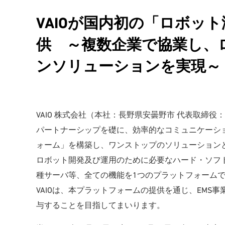
VAIOが国内初の「ロボッ
供 ～複数企業で協業し、
ンソリューションを実現～
VAIO 株式会社（本社：長野県安曇野市 代表取締役：
パートナーシップを礎に、効率的なコミュニケーシ
ォーム」を構築し、ワンストップのソリューション
ロボット開発及び運用のために必要なハード・ソフ
種サーバ等、全ての機能を1つのプラットフォーム
VAIOは、本プラットフォームの提供を通じ、EMS
与することを目指してまいります。