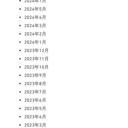
2024年7月
2024年5月
2024年4月
2024年3月
2024年2月
2024年1月
2023年12月
2023年11月
2023年10月
2023年9月
2023年8月
2023年7月
2023年6月
2023年5月
2023年4月
2023年3月