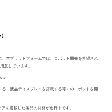
e）
に、本プラットフォームでは、ロボット開発を希望され
ご用意しています。
le
する、液晶ディスプレイを搭載する等）のロボットを開
ェアを搭載した製品の開発が進行中です。