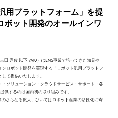
ト汎用プラットフォーム」を提
ロボット開発のオールインワ
吉田 秀俊 以下 VAIO）はEMS事業で培ってきた知見や
ョンロボット開発を実現する「ロボット汎用プラットフ
として提供いたします。
ト・ソリューション・クラウドサービス・サポート・各
で提供するのは国内初の取り組みです。
事業のさらなる拡大、ひいてはロボット産業の活性化に寄