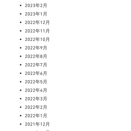
2023年2月
2023年1月
2022年12月
2022年11月
2022年10月
2022年9月
2022年8月
2022年7月
2022年6月
2022年5月
2022年4月
2022年3月
2022年2月
2022年1月
2021年12月