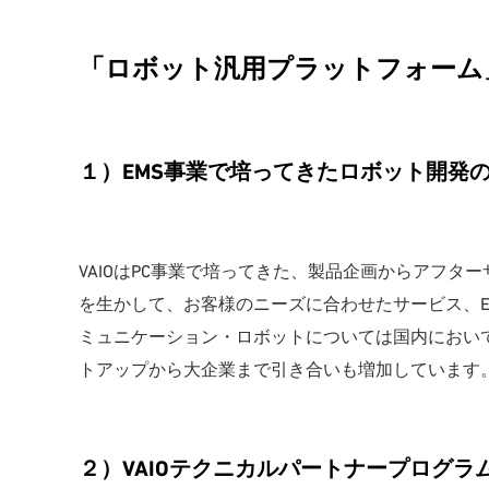
「ロボット汎用プラットフォーム
１）EMS事業で培ってきたロボット開発
VAIOはPC事業で培ってきた、製品企画からアフ
を生かして、お客様のニーズに合わせたサービス、E
ミュニケーション・ロボットについては国内におい
トアップから大企業まで引き合いも増加しています
２）VAIOテクニカルパートナープログラ