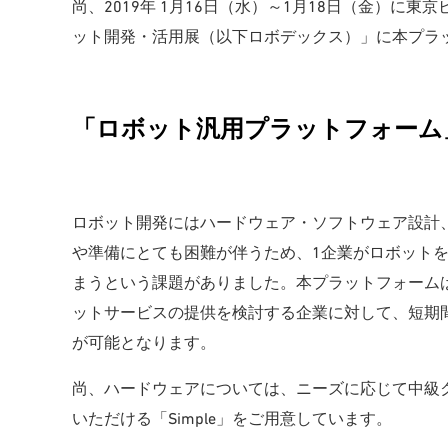
尚、2019年 1月16日（水）～1月18日（金）に
ット開発・活用展（以下ロボデックス）」に本プラ
「ロボット汎用プラットフォーム
ロボット開発にはハードウェア・ソフトウェア設計
や準備にとても困難が伴うため、1企業がロボット
まうという課題がありました。本プラットフォーム
ットサービスの提供を検討する企業に対して、短期
が可能となります。
尚、ハードウェアについては、ニーズに応じて中級クラ
いただける「Simple」をご用意しています。