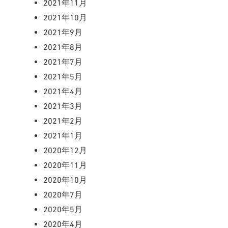
2021年11月
2021年10月
2021年9月
2021年8月
2021年7月
2021年5月
2021年4月
2021年3月
2021年2月
2021年1月
2020年12月
2020年11月
2020年10月
2020年7月
2020年5月
2020年4月