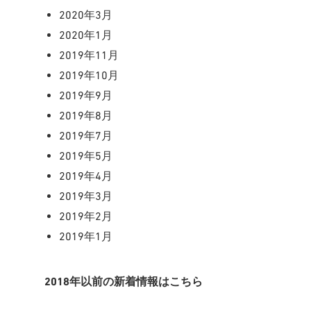
2020年3月
2020年1月
2019年11月
2019年10月
2019年9月
2019年8月
2019年7月
2019年5月
2019年4月
2019年3月
2019年2月
2019年1月
2018年以前の新着情報はこちら