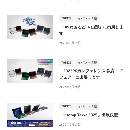
TOPICS
イベント情報
「DISわぁるど in 山形」に出展しま
す
2025年8月19日
TOPICS
イベント情報
「2025PCカンファレンス 教育・ IT
フェア」に出展します
2025年7月25日
TOPICS
イベント情報
「Interop Tokyo 2025」出展決定
2025年5月27日