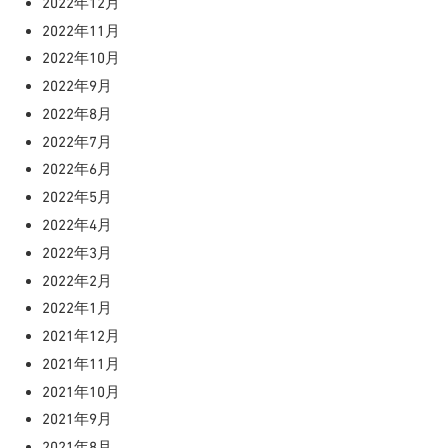
2022年12月
2022年11月
2022年10月
2022年9月
2022年8月
2022年7月
2022年6月
2022年5月
2022年4月
2022年3月
2022年2月
2022年1月
2021年12月
2021年11月
2021年10月
2021年9月
2021年8月