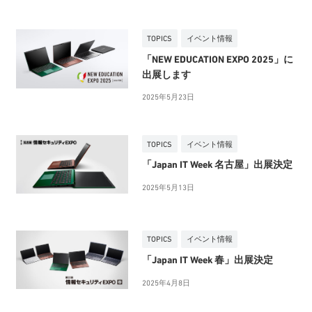
TOPICS
イベント情報
「NEW EDUCATION EXPO 2025」に
出展します
2025年5月23日
TOPICS
イベント情報
「Japan IT Week 名古屋」出展決定
2025年5月13日
TOPICS
イベント情報
「Japan IT Week 春」出展決定
2025年4月8日