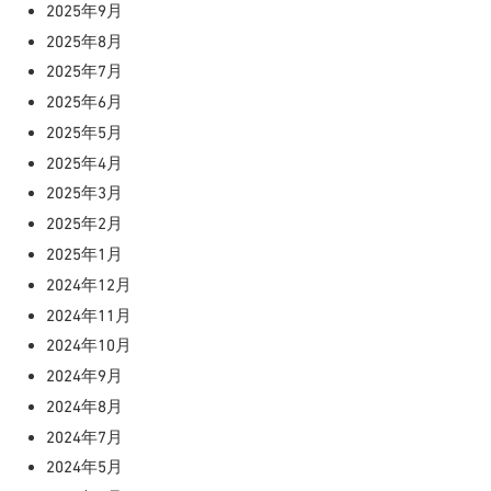
2025年9月
2025年8月
2025年7月
2025年6月
2025年5月
2025年4月
2025年3月
2025年2月
2025年1月
2024年12月
2024年11月
2024年10月
2024年9月
2024年8月
2024年7月
2024年5月