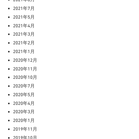
2021年7月
2021年5月
2021年4月
2021年3月
2021年2月
2021年1月
2020年12月
2020年11月
2020年10月
2020年7月
2020年5月
2020年4月
2020年3月
2020年1月
2019年11月
2019年10月