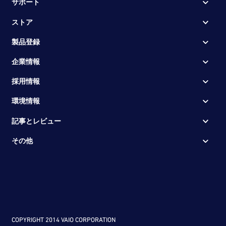
サポート
ストア
製品登録
企業情報
採用情報
環境情報
記事とレビュー
その他
COPYRIGHT 2014 VAIO CORPORATION