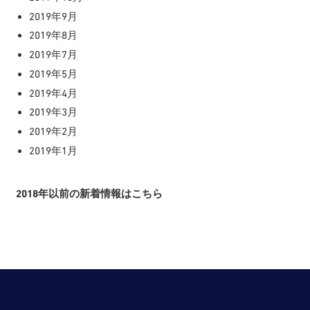
2019年9月
2019年8月
2019年7月
2019年5月
2019年4月
2019年3月
2019年2月
2019年1月
2018年以前の新着情報はこちら