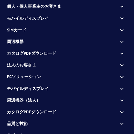
個人・個人事業主のお客さま
モバイルディスプレイ
SIMカード
周辺機器
カタログPDFダウンロード
法人のお客さま
PCソリューション
モバイルディスプレイ
周辺機器（法人）
カタログPDFダウンロード
品質と技術