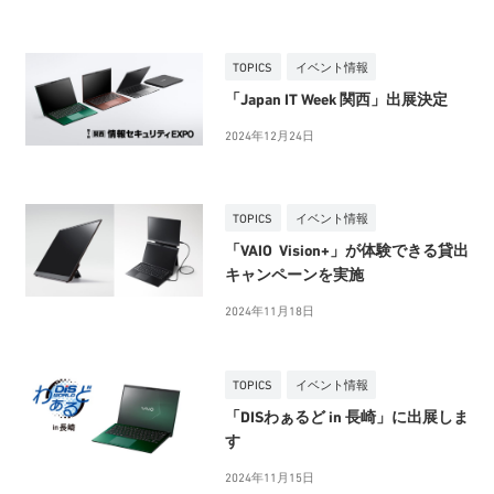
TOPICS
イベント情報
「Japan IT Week 関西」出展決定
2024年12月24日
TOPICS
イベント情報
「VAIO Vision+」が体験できる貸出
キャンペーンを実施
2024年11月18日
TOPICS
イベント情報
「DISわぁるど in 長崎」に出展しま
す
2024年11月15日