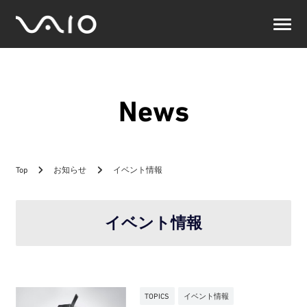
VAIO
公
式
サ
イ
ト
News
Top
お知らせ
イベント情報
イベント情報
TOPICS
イベント情報