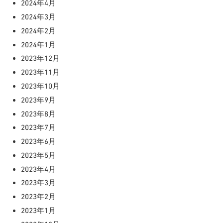
2024年4月
2024年3月
2024年2月
2024年1月
2023年12月
2023年11月
2023年10月
2023年9月
2023年8月
2023年7月
2023年6月
2023年5月
2023年4月
2023年3月
2023年2月
2023年1月