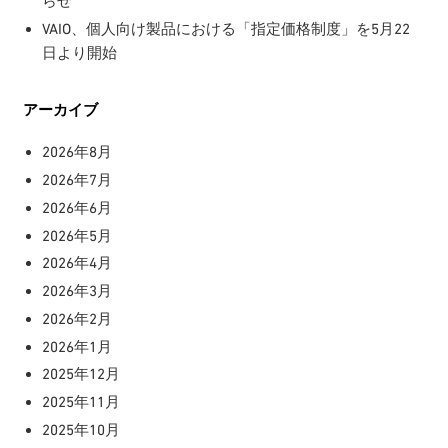
らせ
VAIO、個人向け製品における「指定価格制度」を5月22
日より開始
アーカイブ
2026年8月
2026年7月
2026年6月
2026年5月
2026年4月
2026年3月
2026年2月
2026年1月
2025年12月
2025年11月
2025年10月