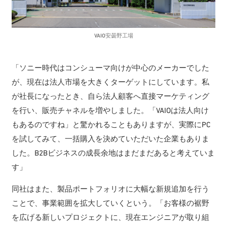
VAIO安曇野工場
「ソニー時代はコンシューマ向けが中心のメーカーでした
が、現在は法人市場を大きくターゲットにしています。私
が社長になったとき、自ら法人顧客へ直接マーケティング
を行い、販売チャネルを増やしました。「VAIOは法人向け
もあるのですね」と驚かれることもありますが、実際にPC
を試してみて、一括購入を決めていただいた企業もありま
した。B2Bビジネスの成長余地はまだまだあると考えていま
す」
同社はまた、製品ポートフォリオに大幅な新規追加を行う
ことで、事業範囲を拡大していくという。「お客様の裾野
を広げる新しいプロジェクトに、現在エンジニアが取り組