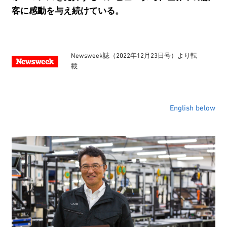
客に感動を与え続けている。
Newsweek誌（2022年12月23日号）より転
載
English below