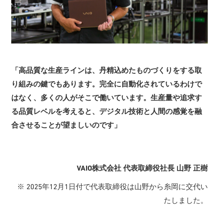
「高品質な生産ラインは、丹精込めたものづくりをする取
り組みの鍵でもあります。完全に自動化されているわけで
はなく、多くの人がそこで働いています。生産量や追求す
る品質レベルを考えると、デジタル技術と人間の感覚を融
合させることが望ましいのです」
VAIO株式会社 代表取締役社長 山野 正樹
※ 2025年12月1日付で代表取締役は山野から糸岡に交代い
たしました。