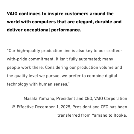
VAIO continues to inspire customers around the
world with computers that are elegant, durable and
deliver exceptional performance.
“Our high-quality production line is also key to our crafted-
with-pride commitment. It isn’t fully automated; many
people work there. Considering our production volume and
the quality level we pursue, we prefer to combine digital
technology with human senses.”
Masaki Yamano, President and CEO, VAIO Corporation
※ Effective December 1, 2025, President and CEO has been
transferred from Yamano to Itooka.