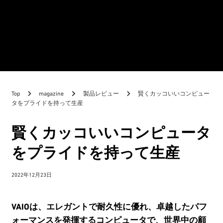
Top
magazine
製品レビュー
賢くカッコいいコンピュー
タをプライドを持って生産
賢くカッコいいコンピュータ
をプライドを持って生産
2022年12月23日
VAIOは、エレガントで耐久性に優れ、卓越したパフ
ォーマンスを発揮するコンピュータで、世界中の顧