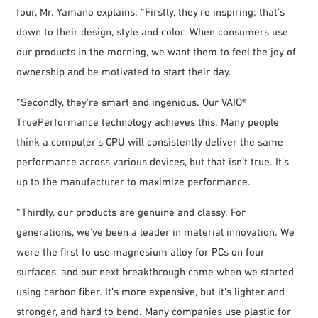
four, Mr. Yamano explains: “Firstly, they’re inspiring; that’s
down to their design, style and color. When consumers use
our products in the morning, we want them to feel the joy of
ownership and be motivated to start their day.
“Secondly, they’re smart and ingenious. Our VAIO®
TruePerformance technology achieves this. Many people
think a computer’s CPU will consistently deliver the same
performance across various devices, but that isn’t true. It’s
up to the manufacturer to maximize performance.
“Thirdly, our products are genuine and classy. For
generations, we’ve been a leader in material innovation. We
were the first to use magnesium alloy for PCs on four
surfaces, and our next breakthrough came when we started
using carbon fiber. It’s more expensive, but it’s lighter and
stronger, and hard to bend. Many companies use plastic for