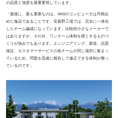
の品質と強度を最重要視しています」
「最後に、最も重要なのは、VAIOのコンピュータは丹精込
めた逸品であることです。安曇野工場では、完全に一体化
したチーム編成になっています。比較的小さなメーカーで
はありますが、その分、ワンチーム体制を礎とするものづ
くりが強みでもあります。エンジニアリング、製造、品質
保証、カスタマーサービスの各チームが同じ場所に集まっ
ているため、問題を迅速に報告して修正できる体制が整っ
ているのです」