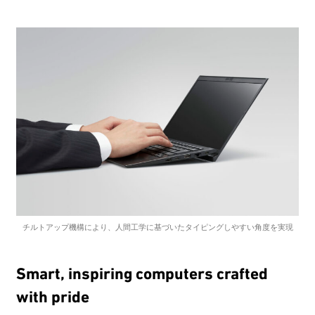
チルトアップ機構により、人間工学に基づいたタイピングしやすい角度を実現
Smart, inspiring computers crafted
with pride