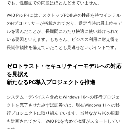
でも、性能面での問題はほとんど出ていません。
VAIO Pro PHにはデスクトップPC並みの性能を持つインテル
のHプロセッサーが搭載されており、選定当時の最上位モデ
ルを選んだことが、長期間にわたり快適に使い続けられて
いる要因といえます。もちろん、ビジネス利用に耐え得る
長期信頼性を備えていたことも見逃せないポイントです。
ゼロトラスト・セキュリティーモデルへの対応
を見据え
新たなるPC導入プロジェクトを推進
システム・デバイスを含めたWindows 10への移行プロジェ
クトを完了させたみずほ証券では、現在Windows 11への移
行プロジェクトに取り組んでいます。当然ながらPCの刷新
も計画されており、VAIO PCを含めて検証がスタートしてい