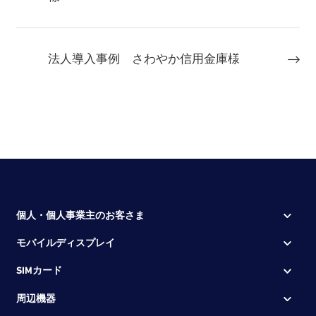
法人導入事例 さわやか信用金庫様
個人・個人事業主のお客さま
モバイルディスプレイ
SIMカード
周辺機器