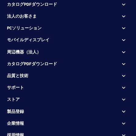
カタログPDFダウンロード
法人のお客さま
PCソリューション
モバイルディスプレイ
周辺機器（法人）
カタログPDFダウンロード
品質と技術
サポート
ストア
製品登録
企業情報
採用情報