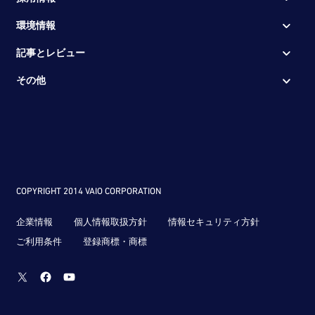
環境情報
記事とレビュー
その他
COPYRIGHT 2014 VAIO CORPORATION
企業情報
個人情報取扱方針
情報セキュリティ方針
ご利用条件
登録商標・商標
Twitter
Facebook
Youtube