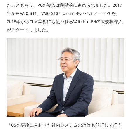
たこともあり、PCの導入は段階的に進められました。2017
年からVAIO S11、VAIO S13といったモバイルノートPCを、
2019年からコア業務にも使われるVAIO Pro PHの大規模導入
がスタートしました。
「OSの更改に合わせた社内システムの改修も並行して行う