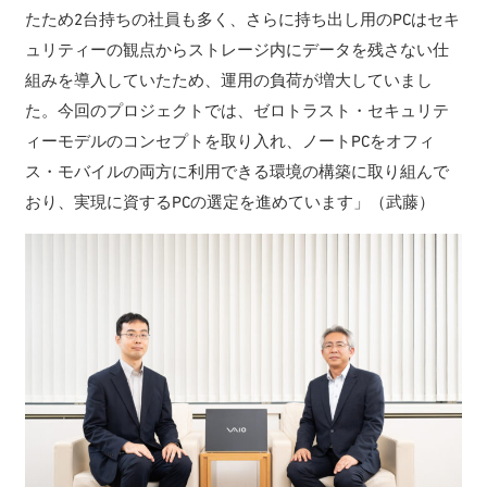
たため2台持ちの社員も多く、さらに持ち出し用のPCはセキ
ュリティーの観点からストレージ内にデータを残さない仕
組みを導入していたため、運用の負荷が増大していまし
た。今回のプロジェクトでは、ゼロトラスト・セキュリテ
ィーモデルのコンセプトを取り入れ、ノートPCをオフィ
ス・モバイルの両方に利用できる環境の構築に取り組んで
おり、実現に資するPCの選定を進めています」（武藤）