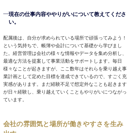
現在の仕事内容ややりがいについて教えてくださ
い。
配属後は、自分が求められている場所で頑張ってみよう！
という気持ちで、帳簿や会計について基礎から学びまし
た。経営管理は会社の様々な情報やデータを集め分析し、
最適な方法を提案して事業活動をサポートします。毎日
様々なことが起きますが、ここ数年はそれらを乗り越え事
業計画として定めた目標を達成できているので、すごく充
実感があります。まだ経験不足で想定外なことも起きます
が日々経験し、乗り越えていくこともやりがいにつながっ
ています。
会社の雰囲気と場所が働きやすさを生み