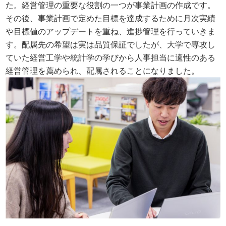
た。経営管理の重要な役割の一つが事業計画の作成です。
その後、事業計画で定めた目標を達成するために月次実績
や目標値のアップデートを重ね、進捗管理を行っていきま
す。配属先の希望は実は品質保証でしたが、大学で専攻し
ていた経営工学や統計学の学びから人事担当に適性のある
経営管理を薦められ、配属されることになりました。