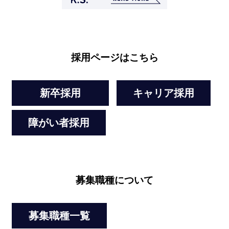
採用ページはこちら
新卒採用
キャリア採用
障がい者採用
募集職種について
募集職種一覧