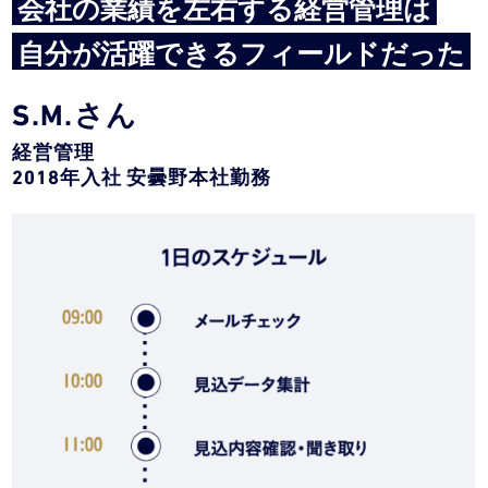
会社の業績を左右する経営管理は
自分が活躍できるフィールドだった
S.M.さん
経営管理
2018年入社 安曇野本社勤務