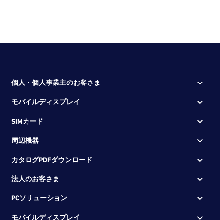
個人・個人事業主のお客さま
モバイルディスプレイ
SIMカード
周辺機器
カタログPDFダウンロード
法人のお客さま
PCソリューション
モバイルディスプレイ