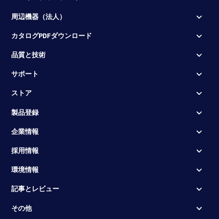
周辺機器（法人）
カタログPDFダウンロード
品質と技術
サポート
ストア
製品登録
企業情報
採用情報
環境情報
記事とレビュー
その他