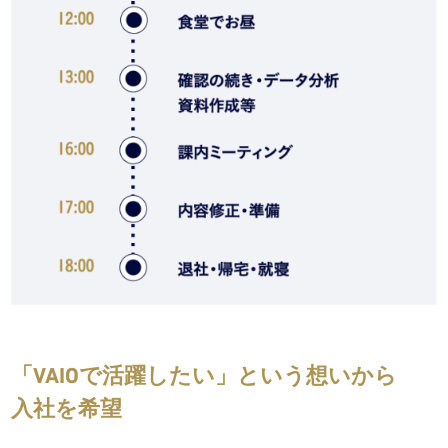
「VAIOで活躍したい」という想いから
入社を希望