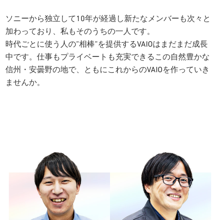
ソニーから独立して10年が経過し新たなメンバーも次々と
加わっており、私もそのうちの一人です。
時代ごとに使う人の”相棒”を提供するVAIOはまだまだ成長
中です。仕事もプライベートも充実できるこの自然豊かな
信州・安曇野の地で、ともにこれからのVAIOを作っていき
ませんか。