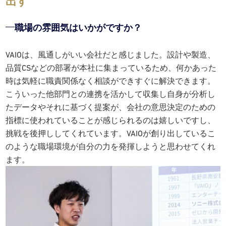
出す
職場の雰囲気はいかがですか？
VAIOは、風通しがいい会社だと感じました。設計や製造、
品質CSなどの部署が本社に集まっているため、何かあった
時は気軽に職責関係なく相談ができすぐに解決できます。
こういった他部門との連携を活かして収集し自身が分析し
たデータやそれに基づく提案が、会社の意思決定のための
指標に使われていることが感じられるのは嬉しいですし、
挑戦を後押ししてくれています。VAIOが創り出しているこ
のような職場環境が自分の力を発揮しようと思わせてくれ
ます。