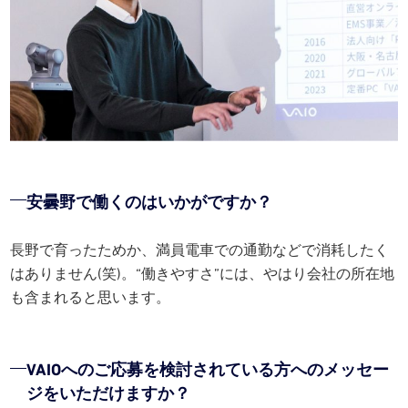
安曇野で働くのはいかがですか？
長野で育ったためか、満員電車での通勤などで消耗したく
はありません(笑)。“働きやすさ”には、やはり会社の所在地
も含まれると思います。
VAIOへのご応募を検討されている方へのメッセー
ジをいただけますか？