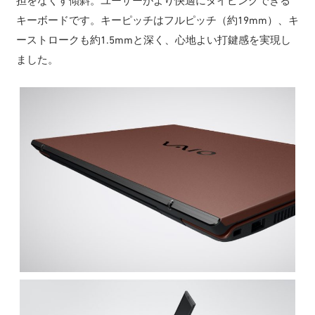
担をなくす傾斜。ユーザーがより快適にタイピングできる
キーボードです。キーピッチはフルピッチ（約19mm）、キ
ーストロークも約1.5mmと深く、心地よい打鍵感を実現し
ました。