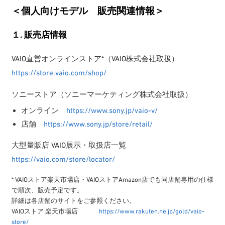
＜個人向けモデル 販売関連情報＞
１. 販売店情報
VAIO直営オンラインストア*（VAIO株式会社取扱）
https://store.vaio.com/shop/
ソニーストア（ソニーマーケティング株式会社取扱）
オンライン
https://www.sony.jp/vaio-v/
店舗
https://www.sony.jp/store/retail/
大型量販店 VAIO展示・取扱店一覧
https://vaio.com/store/locator/
* VAIOストア楽天市場店・VAIOストアAmazon店でも同店舗専用の仕様
で順次、販売予定です。
詳細は各店舗のサイトをご参照ください。
VAIOストア 楽天市場店
https://www.rakuten.ne.jp/gold/vaio-
store/