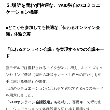
２.場所を問わず快適な、VAIO独自のコミュニ
ケーション機能
■
どこから参加しても快適な「伝わるオンライン会
議」体験充実
「伝わるオンライン会議」を実現する4つの会議モー
ド
新モデルでは搭載されるマイクが3つに増え、AIノイズキャ
ンセリング機能（周囲の雑音をカットし自分の声だけを相
手に届ける機能）が進化。
会議のシチュエーションに合わせて選択できる4つのモード
を用意しました。
「VAIOオンライン会話設定」
も搭載し、専用キーで呼び出
し、ワンアクションで各種設定を切り換え可能です。