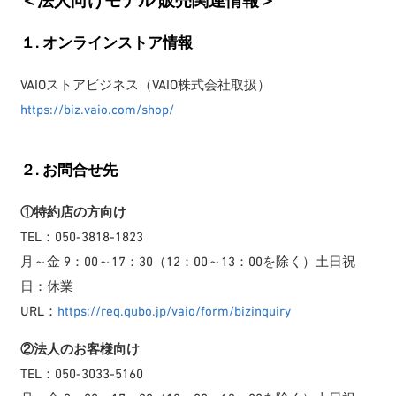
＜法人向けモデル 販売関連情報＞
１. オンラインストア情報
VAIOストアビジネス（VAIO株式会社取扱）
https://biz.vaio.com/shop/
２. お問合せ先
①特約店の方向け
TEL：050-3818-1823
月～金 9：00～17：30（12：00～13：00を除く）土日祝
日：休業
URL：
https://req.qubo.jp/vaio/form/bizinquiry
②法人のお客様向け
TEL：050-3033-5160