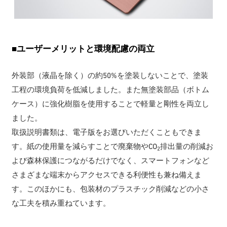
■ユーザーメリットと環境配慮の両立
外装部（液晶を除く）の約50%を塗装しないことで、塗装
工程の環境負荷を低減しました。また無塗装部品（ボトム
ケース）に強化樹脂を使用することで軽量と剛性を両立し
ました。
取扱説明書類は、電子版をお選びいただくこともできま
す。紙の使用量を減らすことで廃棄物やCO
排出量の削減お
2
よび森林保護につながるだけでなく、スマートフォンなど
さまざまな端末からアクセスできる利便性も兼ね備えま
す。このほかにも、包装材のプラスチック削減などの小さ
な工夫を積み重ねています。