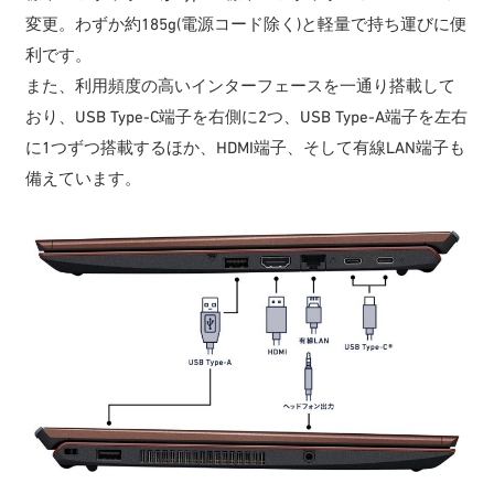
変更。わずか約185g(電源コード除く)と軽量で持ち運びに便
利です。
また、利用頻度の高いインターフェースを一通り搭載して
おり、USB Type-C端子を右側に2つ、USB Type-A端子を左右
に1つずつ搭載するほか、HDMI端子、そして有線LAN端子も
備えています。