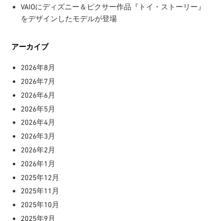
VAIOにディズニー＆ピクサー作品『トイ・ストーリー』
をデザインしたモデルが登場
アーカイブ
2026年8月
2026年7月
2026年6月
2026年5月
2026年4月
2026年3月
2026年2月
2026年1月
2025年12月
2025年11月
2025年10月
2025年9月