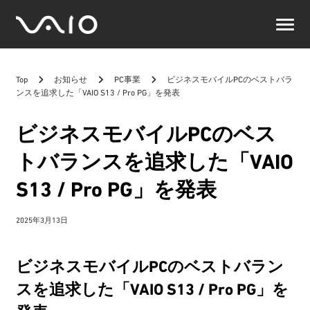
VAIO
公
式
サ
Top
お知らせ
PC事業
ビジネスモバイルPCのベストバラ
イ
ンスを追求した「VAIO S13 / Pro PG」を発表
ト
ビジネスモバイルPCのベス
トバランスを追求した「VAIO
S13 / Pro PG」を発表
2025年3月13日
ビジネスモバイルPCのベストバラン
スを追求した「VAIO S13 / Pro PG」を