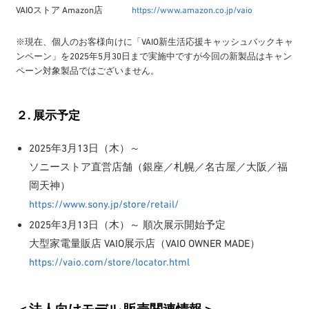
VAIOストア Amazon店
https://www.amazon.co.jp/vaio
※現在、個人のお客様向けに「VAIO新生活応援キャッシュバックキャ
ンペーン」を2025年5月30日まで実施中ですが今回の新製品はキャン
ペーン対象製品ではございません。
２. 展示予定
2025年3月13日（木）～
ソニーストア直営店舗（銀座／札幌／名古屋／大阪／福
岡天神）
https://www.sony.jp/store/retail/
2025年3月13日（木）～ 順次展示開始予定
大型家電量販店 VAIO展示店（VAIO OWNER MADE）
https://vaio.com/store/locator.html