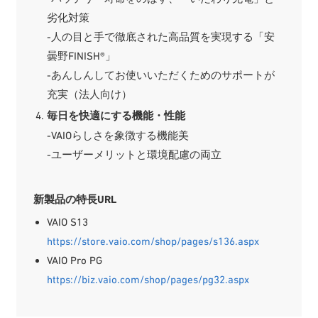
劣化対策
-人の目と手で徹底された高品質を実現する「安
曇野FINISH®」
-あんしんしてお使いいただくためのサポートが
充実（法人向け）
毎日を快適にする機能・性能
-VAIOらしさを象徴する機能美
-ユーザーメリットと環境配慮の両立
新製品の特長URL
VAIO S13
https://store.vaio.com/shop/pages/s136.aspx
VAIO Pro PG
https://biz.vaio.com/shop/pages/pg32.aspx