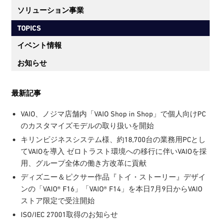
ソリューション事業
TOPICS
イベント情報
お知らせ
最新記事
VAIO、ノジマ店舗内「VAIO Shop in Shop」で個人向けPC
のカスタマイズモデルの取り扱いを開始
キリンビジネスシステム様、約18,700台の業務用PCとし
てVAIOを導入 ゼロトラスト環境への移行に伴いVAIOを採
用、グループ全体の働き方改革に貢献
ディズニー＆ピクサー作品『トイ・ストーリー』デザイ
ンの「VAIO® F16」「VAIO® F14」を本日7月9日からVAIO
ストア限定で受注開始
ISO/IEC 27001取得のお知らせ