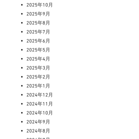
2025年10月
2025年9月
2025年8月
2025年7月
2025年6月
2025年5月
2025年4月
2025年3月
2025年2月
2025年1月
2024年12月
2024年11月
2024年10月
2024年9月
2024年8月