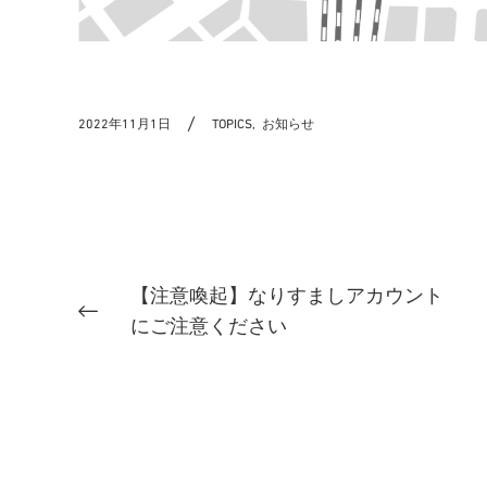
2022年11月1日
TOPICS,
お知らせ
【注意喚起】なりすましアカウント
にご注意ください