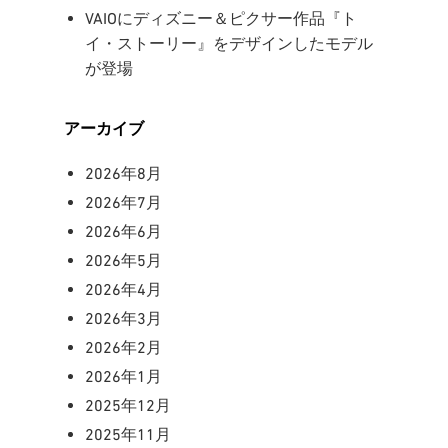
VAIOにディズニー＆ピクサー作品『ト
イ・ストーリー』をデザインしたモデル
が登場
アーカイブ
2026年8月
2026年7月
2026年6月
2026年5月
2026年4月
2026年3月
2026年2月
2026年1月
2025年12月
2025年11月