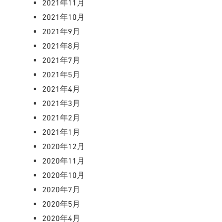
2021年11月
2021年10月
2021年9月
2021年8月
2021年7月
2021年5月
2021年4月
2021年3月
2021年2月
2021年1月
2020年12月
2020年11月
2020年10月
2020年7月
2020年5月
2020年4月