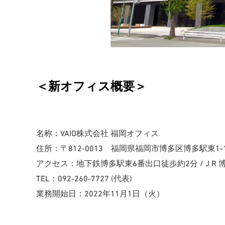
＜新オフィス概要＞
名称：VAIO株式会社 福岡オフィス
住所：〒812-0013 福岡県福岡市博多区博多駅東1-18
アクセス：地下鉄博多駅東6番出口徒歩約2分 / J R
TEL：092-260-7727 (代表)
業務開始日：2022年11月1日（火）