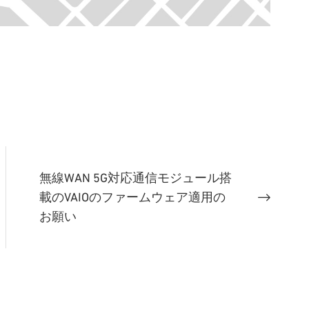
無線WAN 5G対応通信モジュール搭
載のVAIOのファームウェア適用の
お願い