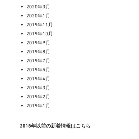
2020年3月
2020年1月
2019年11月
2019年10月
2019年9月
2019年8月
2019年7月
2019年5月
2019年4月
2019年3月
2019年2月
2019年1月
2018年以前の新着情報はこちら