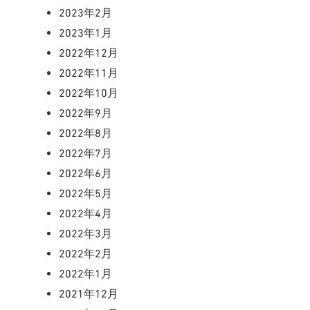
2023年2月
2023年1月
2022年12月
2022年11月
2022年10月
2022年9月
2022年8月
2022年7月
2022年6月
2022年5月
2022年4月
2022年3月
2022年2月
2022年1月
2021年12月