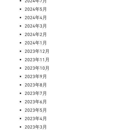
2024年7月
2024年5月
2024年4月
2024年3月
2024年2月
2024年1月
2023年12月
2023年11月
2023年10月
2023年9月
2023年8月
2023年7月
2023年6月
2023年5月
2023年4月
2023年3月