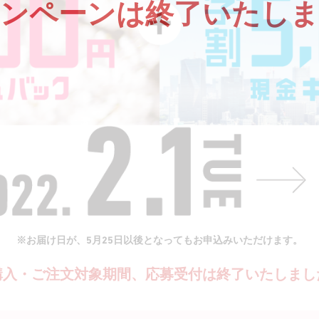
ャンペーンは終了いたしま
※お届け日が、5月25日以後となってもお申込みいただけます。
購入・ご注文対象期間、応募受付は終了いたしまし