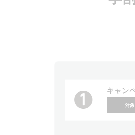
キャン
対象