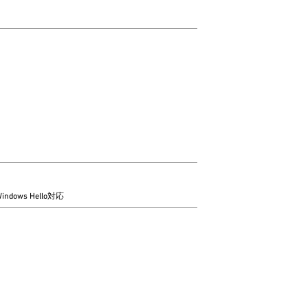
indows Hello対応