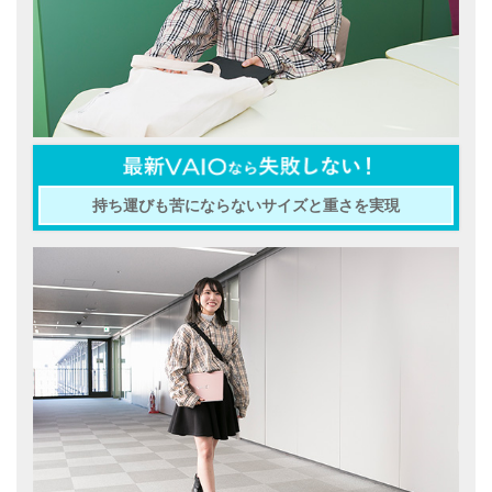
持ち運びも苦にならないサイズと重さを実現