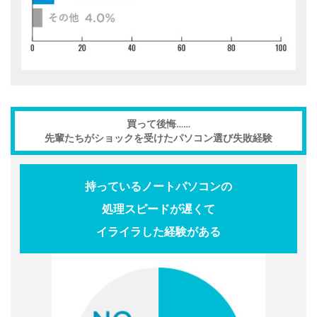
買って後悔……
先輩たちがショックを受けたパソコン選び失敗経験
持っているノートパソコンの
処理スピードが遅くて
イライラした経験がある