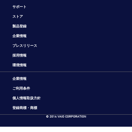
サポート
ストア
製品登録
企業情報
プレスリリース
採用情報
環境情報
企業情報
ご利用条件
個人情報取扱方針
登録商標・商標
© 2014 VAIO CORPORATION