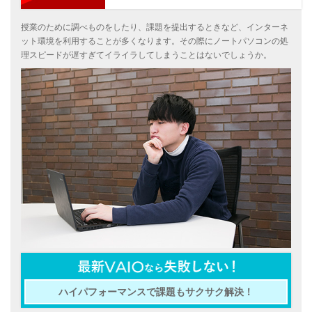
授業のために調べものをしたり、課題を提出するときなど、インターネ
ット環境を利用することが多くなります。その際にノートパソコンの処
理スピードが遅すぎてイライラしてしまうことはないでしょうか。
ハイパフォーマンスで課題もサクサク解決！