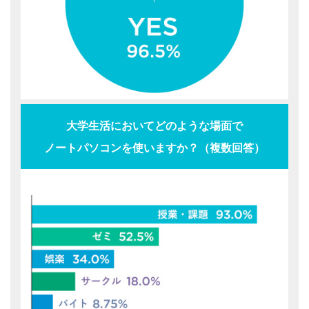
大学生活においてどのような場面で
ノートパソコンを使いますか？（複数回答）