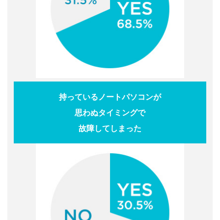
持っているノートパソコンが
思わぬタイミングで
故障してしまった