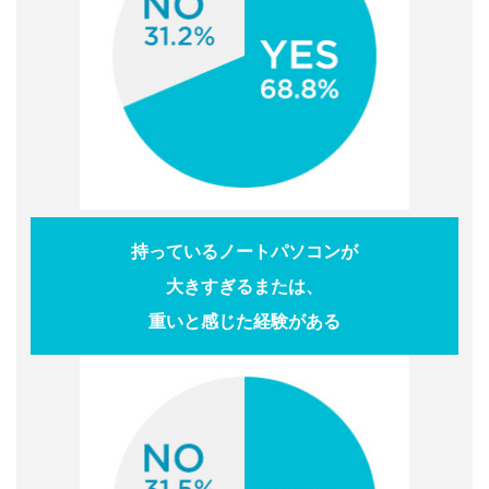
持っているノートパソコンが
大きすぎるまたは、
重いと感じた経験がある