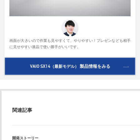
画面が大きいので作業も見やすくて、やりやすい！プレゼンなども相手
に見せやすい液晶で使い勝手がいいです。
VAIO SX14
製品情報をみる
（最新モデル）
関連記事
開発ストーリー