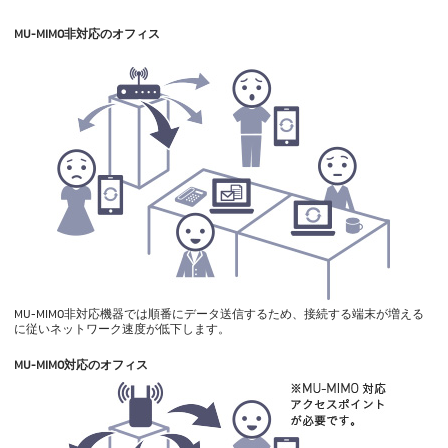
MU-MIMO非対応のオフィス
MU-MIMO非対応機器では順番にデータ送信するため、接続する端末が増える
に従いネットワーク速度が低下します。
MU-MIMO対応のオフィス