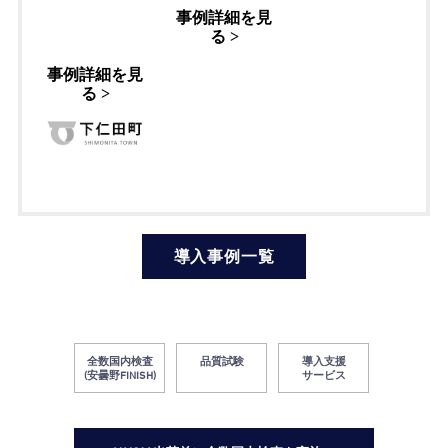
全数国内検査
品質試験
導入支援
(安曇野FINISH)
サービス