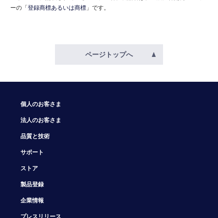
ーの「
登録商標あるいは商標
」です。
ページトップへ
個人のお客さま
法人のお客さま
品質と技術
サポート
ストア
製品登録
企業情報
プレスリリース