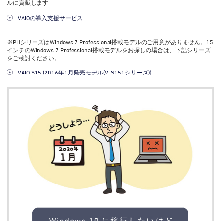
ルに貢献します
VAIOの導入支援サービス
※PHシリーズはWindows 7 Professional搭載モデルのご用意がありません。15
インチのWindows 7 Professional搭載モデルをお探しの場合は、下記シリーズ
をご検討ください。
VAIO S15 (2016年1月発売モデル(VJS151シリーズ))