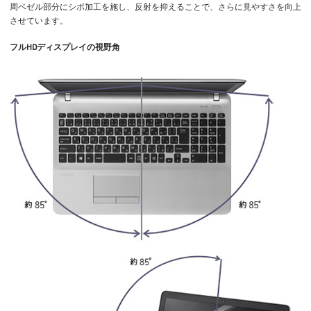
周ベゼル部分にシボ加工を施し、反射を抑えることで、さらに見やすさを向上
させています。
フルHDディスプレイの視野角