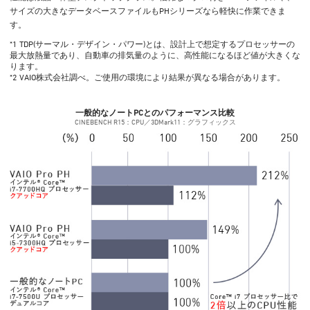
サイズの大きなデータベースファイルもPHシリーズなら軽快に作業できま
す。
*1 TDP(サーマル・デザイン・パワー)とは、設計上で想定するプロセッサーの
最大放熱量であり、自動車の排気量のように、高性能になるほど値が大きくな
ります。
*2 VAIO株式会社調べ。ご使用の環境により結果が異なる場合があります。
一般的なノートPCとのパフォーマンス比較
CINEBENCH R15：CPU／3DMark11：グラフィックス