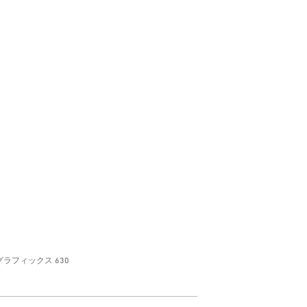
 グラフィックス 630