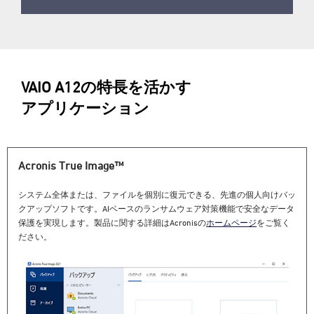
VAIO A12の特長を活かす
アプリケーション
Acronis True Image™
システム全体または、ファイルを個別に復元できる、先進の個人向けバッ
クアップソフトです。AIベースのランサムウェア対策機能で安全なデータ
保護を実現します。製品に関する詳細はAcronisの
ホームページ
をご覧く
ださい。