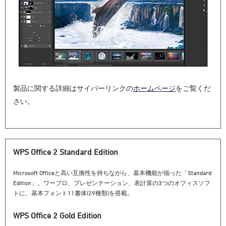
製品に関する詳細はサイバーリンクの
ホームページ
をご覧くだ
さい。
WPS Office 2 Standard Edition
Microsoft Officeと高い互換性を持ちながら、基本機能が揃った「Standard
Edition」。ワープロ、プレゼンテーション、表計算の3つのオフィスソフ
トに、基本フォント11書体(29種類)を搭載。
WPS Office 2 Gold Edition