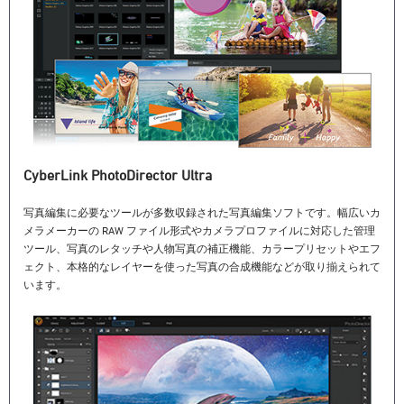
CyberLink PhotoDirector Ultra
写真編集に必要なツールが多数収録された写真編集ソフトです。幅広いカ
メラメーカーの RAW ファイル形式やカメラプロファイルに対応した管理
ツール、写真のレタッチや人物写真の補正機能、カラープリセットやエフ
ェクト、本格的なレイヤーを使った写真の合成機能などが取り揃えられて
います。