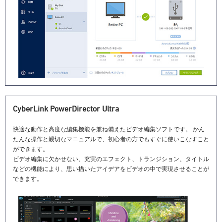
CyberLink PowerDirector Ultra
快適な動作と高度な編集機能を兼ね備えたビデオ編集ソフトです。 かん
たんな操作と親切なマニュアルで、初心者の方でもすぐに使いこなすこと
ができます。
ビデオ編集に欠かせない、充実のエフェクト、トランジション、タイトル
などの機能により、思い描いたアイデアをビデオの中で実現させることが
できます。