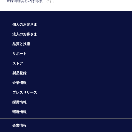
「
登録商標あるいは商標
」です。
個人のお客さま
法人のお客さま
品質と技術
サポート
ストア
製品登録
企業情報
プレスリリース
採用情報
環境情報
企業情報