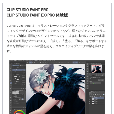
CLIP STUDIO PAINT PRO
CLIP STUDIO PAINT EX/PRO 体験版
CLIP STUDIO PAINTは、イラストレーションやグラフィックアート、グラ
フィックデザイン/WEBデザインのカットなど、様々なジャンルのクリエ
イティブ制作に最適なペイ ントツールです。描き心地の良いペンや多彩
な表現が可能なブラシに加え、「描く」「塗る」「飾る」をサポートする
豊富な機能がジャンルの壁を超え、クリエイティブワークの幅を広げま
す。